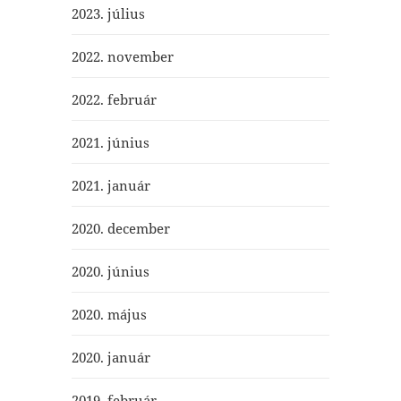
2023. július
2022. november
2022. február
2021. június
2021. január
2020. december
2020. június
2020. május
2020. január
2019. február