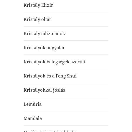
Kristály Elixír
Kristály oltár
Kristály talizmánok
Kristályok angyalai
Kristályok betegségek szerint
Kristályok és a Feng Shui
Kristályokkal jóslás
Lemúria
Mandala