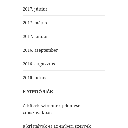
2017. június
2017. május
2017. január
2016. szeptember
2016. augusztus
2016. július
KATEGÓRIÁK
A kövek színeinek jelentései
címszavakban
a kristályok és az emberi szervek