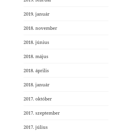
2019. január
2018. november
2018. június
2018. május
2018. április
2018. január
2017. október
2017. szeptember
2017. július