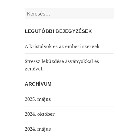
Keresés:
LEGUTÓBBI BEJEGYZÉSEK
A kristályok és az emberi szervek
Stressz leküzdése ásványokkal és
zenével.
ARCHÍVUM
2025. május
2024. október
2024. május