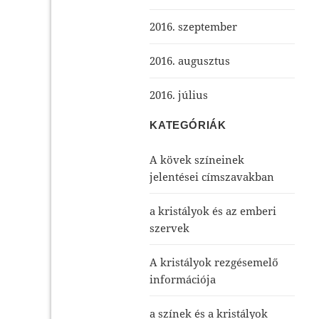
2016. szeptember
2016. augusztus
2016. július
KATEGÓRIÁK
A kövek színeinek
jelentései címszavakban
a kristályok és az emberi
szervek
A kristályok rezgésemelő
információja
a színek és a kristályok