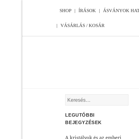
SHOP
ÍRÁSOK
ÁSVÁNYOK HAT
VÁSÁRLÁS / KOSÁR
Keresés:
LEGUTÓBBI
BEJEGYZÉSEK
A kristályok és az emberi