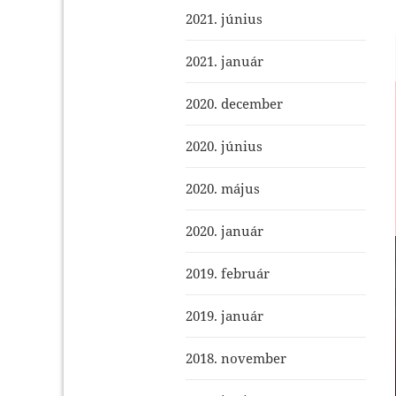
2021. június
2021. január
2020. december
2020. június
2020. május
2020. január
2019. február
2019. január
2018. november