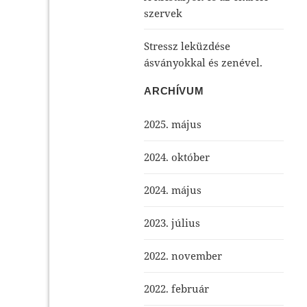
szervek
Stressz leküzdése
ásványokkal és zenével.
ARCHÍVUM
2025. május
2024. október
2024. május
2023. július
2022. november
2022. február