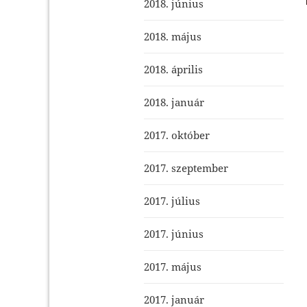
2018. június
2018. május
2018. április
2018. január
2017. október
2017. szeptember
2017. július
2017. június
2017. május
2017. január