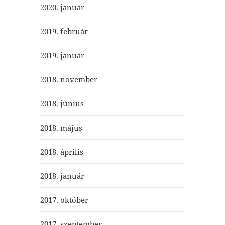
2020. január
2019. február
2019. január
2018. november
2018. június
2018. május
2018. április
2018. január
2017. október
2017. szeptember