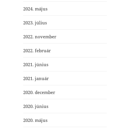
2024. május
2023. július
2022. november
2022. február
2021. június
2021. január
2020. december
2020. június
2020. május