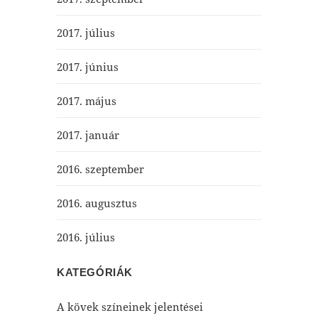
2017. július
2017. június
2017. május
2017. január
2016. szeptember
2016. augusztus
2016. július
KATEGÓRIÁK
A kövek színeinek jelentései