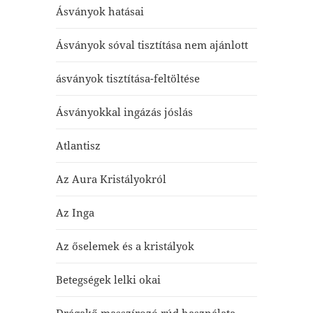
Ásványok hatásai
Ásványok sóval tisztítása nem ajánlott
ásványok tisztítása-feltöltése
Ásványokkal ingázás jóslás
Atlantisz
Az Aura Kristályokról
Az Inga
Az őselemek és a kristályok
Betegségek lelki okai