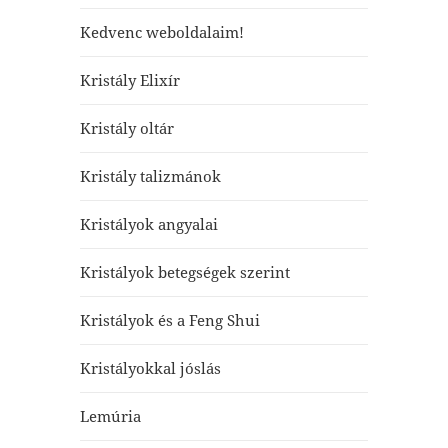
Kedvenc weboldalaim!
Kristály Elixír
Kristály oltár
Kristály talizmánok
Kristályok angyalai
Kristályok betegségek szerint
Kristályok és a Feng Shui
Kristályokkal jóslás
Lemúria