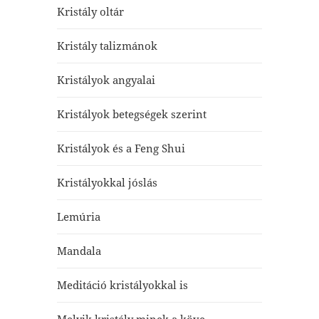
Kristály oltár
Kristály talizmánok
Kristályok angyalai
Kristályok betegségek szerint
Kristályok és a Feng Shui
Kristályokkal jóslás
Lemúria
Mandala
Meditáció kristályokkal is