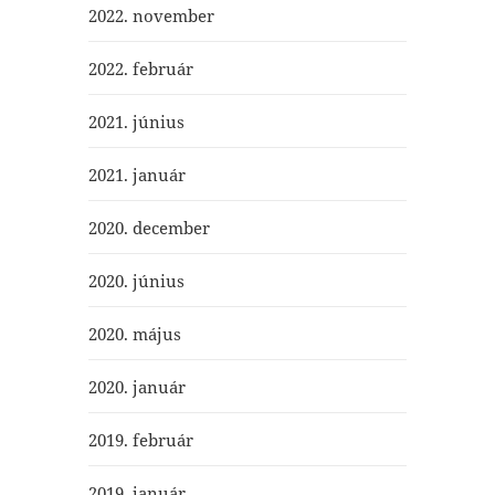
2022. november
2022. február
2021. június
2021. január
2020. december
2020. június
2020. május
2020. január
2019. február
2019. január