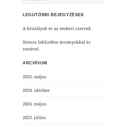
LEGUTÓBBI BEJEGYZÉSEK
A kristályok és az emberi szervek
Stressz leküzdése ásványokkal és
zenével.
ARCHÍVUM
2025. május
2024. október
2024. május
2023. július