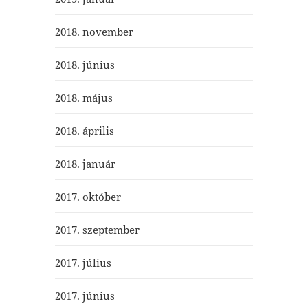
2018. november
2018. június
2018. május
2018. április
2018. január
2017. október
2017. szeptember
2017. július
2017. június