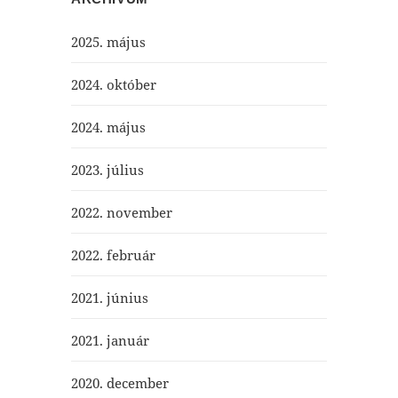
2025. május
2024. október
2024. május
2023. július
2022. november
2022. február
2021. június
2021. január
2020. december