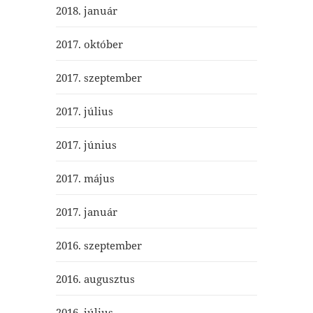
2018. január
2017. október
2017. szeptember
2017. július
2017. június
2017. május
2017. január
2016. szeptember
2016. augusztus
2016. július