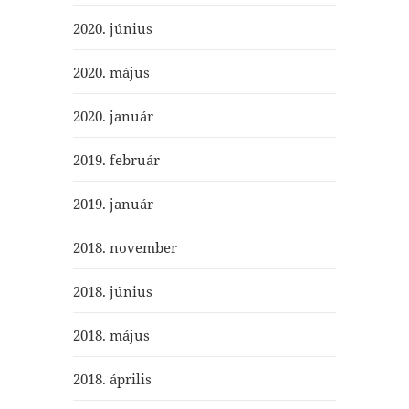
2020. június
2020. május
2020. január
2019. február
2019. január
2018. november
2018. június
2018. május
2018. április