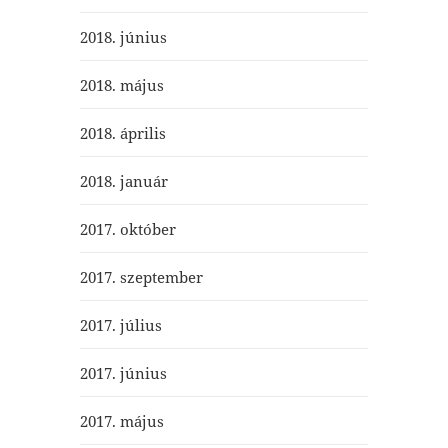
2018. június
2018. május
2018. április
2018. január
2017. október
2017. szeptember
2017. július
2017. június
2017. május