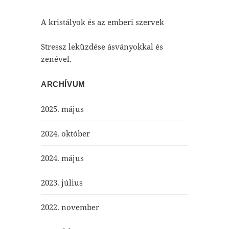
A kristályok és az emberi szervek
Stressz leküzdése ásványokkal és
zenével.
ARCHÍVUM
2025. május
2024. október
2024. május
2023. július
2022. november