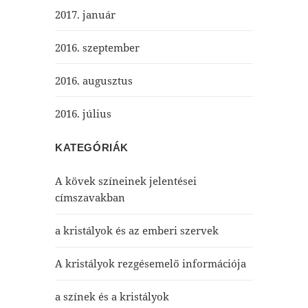
2017. január
2016. szeptember
2016. augusztus
2016. július
KATEGÓRIÁK
A kövek színeinek jelentései
címszavakban
a kristályok és az emberi szervek
A kristályok rezgésemelő információja
a színek és a kristályok