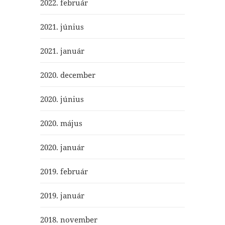
2022. február
2021. június
2021. január
2020. december
2020. június
2020. május
2020. január
2019. február
2019. január
2018. november