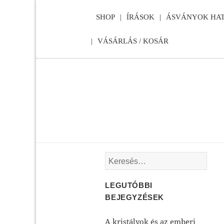
SHOP
ÍRÁSOK
ÁSVÁNYOK HAT
VÁSÁRLÁS / KOSÁR
Keresés:
LEGUTÓBBI
BEJEGYZÉSEK
A kristályok és az emberi