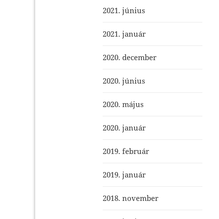
2021. június
2021. január
2020. december
2020. június
2020. május
2020. január
2019. február
2019. január
2018. november