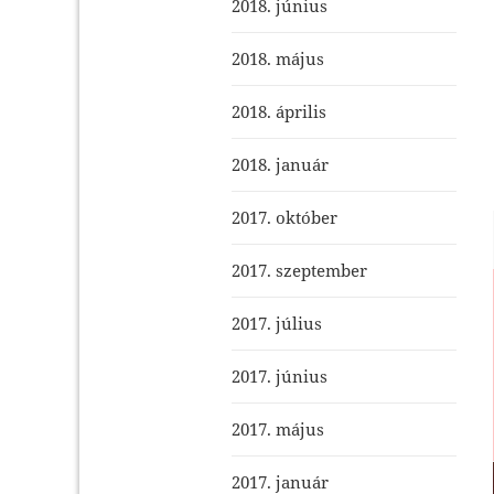
2018. június
2018. május
2018. április
2018. január
2017. október
2017. szeptember
2017. július
2017. június
2017. május
2017. január