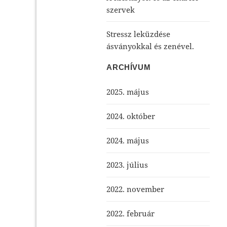
szervek
Stressz leküzdése
ásványokkal és zenével.
ARCHÍVUM
2025. május
2024. október
2024. május
2023. július
2022. november
2022. február