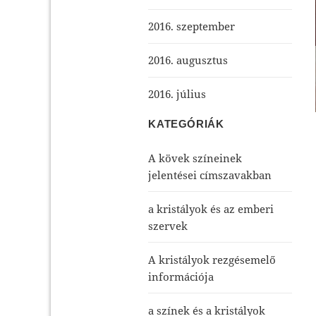
2016. szeptember
2016. augusztus
2016. július
KATEGÓRIÁK
A kövek színeinek
jelentései címszavakban
a kristályok és az emberi
szervek
A kristályok rezgésemelő
információja
a színek és a kristályok