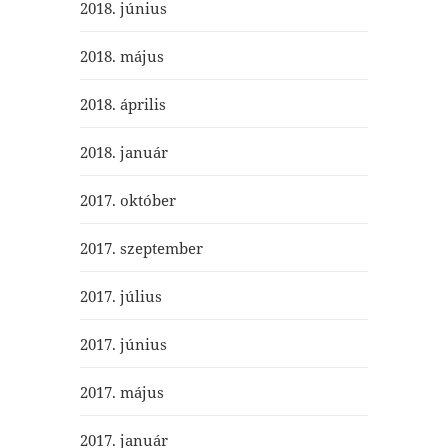
2018. június
2018. május
2018. április
2018. január
2017. október
2017. szeptember
2017. július
2017. június
2017. május
2017. január