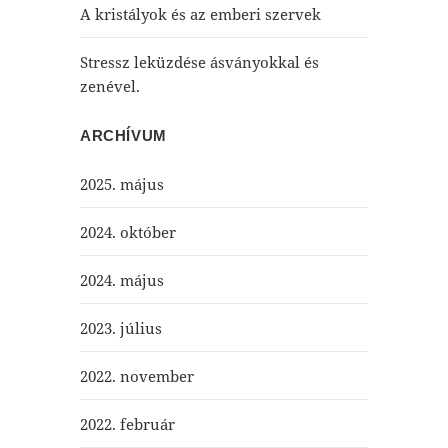
A kristályok és az emberi szervek
Stressz leküzdése ásványokkal és
zenével.
ARCHÍVUM
2025. május
2024. október
2024. május
2023. július
2022. november
2022. február