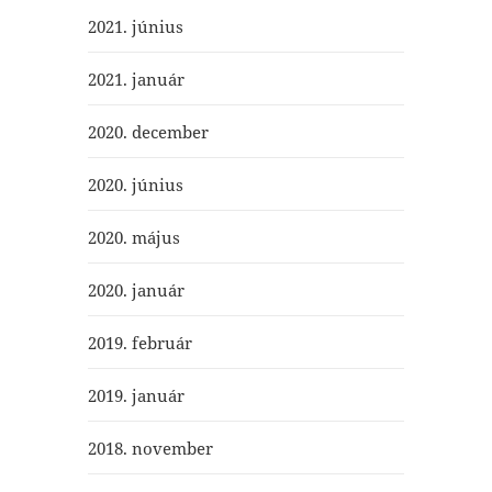
2021. június
2021. január
2020. december
2020. június
2020. május
2020. január
2019. február
2019. január
2018. november