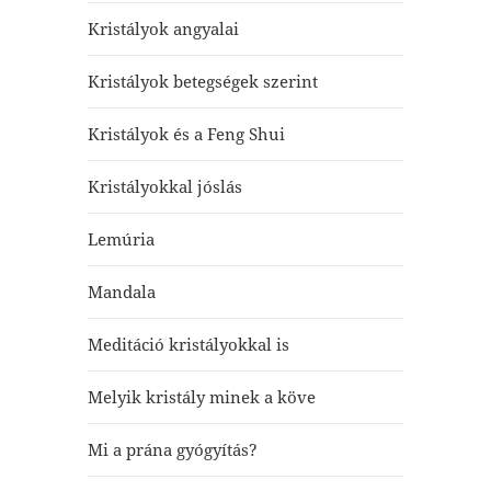
Kristályok angyalai
Kristályok betegségek szerint
Kristályok és a Feng Shui
Kristályokkal jóslás
Lemúria
Mandala
Meditáció kristályokkal is
Melyik kristály minek a köve
Mi a prána gyógyítás?