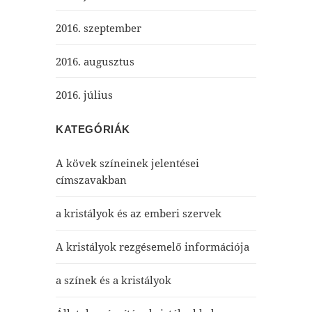
2016. szeptember
2016. augusztus
2016. július
KATEGÓRIÁK
A kövek színeinek jelentései
címszavakban
a kristályok és az emberi szervek
A kristályok rezgésemelő információja
a színek és a kristályok