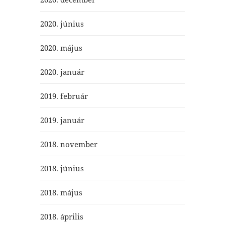
2020. június
2020. május
2020. január
2019. február
2019. január
2018. november
2018. június
2018. május
2018. április