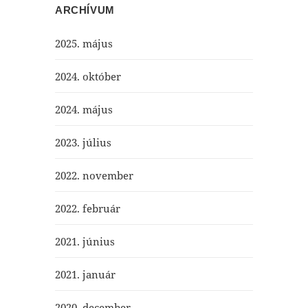
ARCHÍVUM
2025. május
2024. október
2024. május
2023. július
2022. november
2022. február
2021. június
2021. január
2020. december