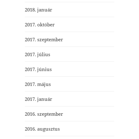
2018. január
2017. október
2017. szeptember
2017. július
2017. június
2017. május
2017. január
2016. szeptember
2016. augusztus