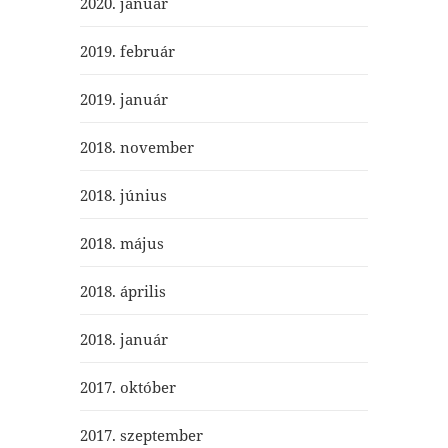
2020. január
2019. február
2019. január
2018. november
2018. június
2018. május
2018. április
2018. január
2017. október
2017. szeptember