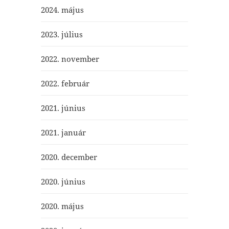
2024. május
2023. július
2022. november
2022. február
2021. június
2021. január
2020. december
2020. június
2020. május