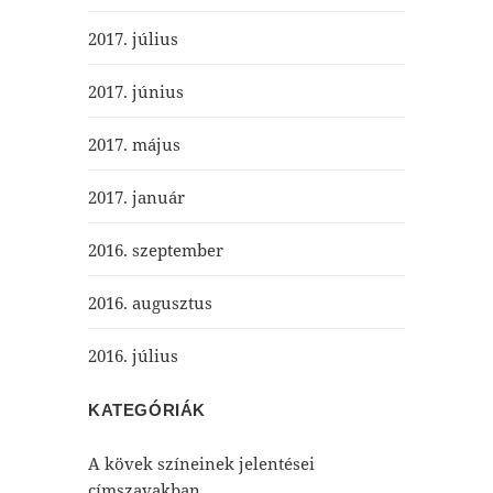
2017. július
2017. június
2017. május
2017. január
2016. szeptember
2016. augusztus
2016. július
KATEGÓRIÁK
A kövek színeinek jelentései
címszavakban