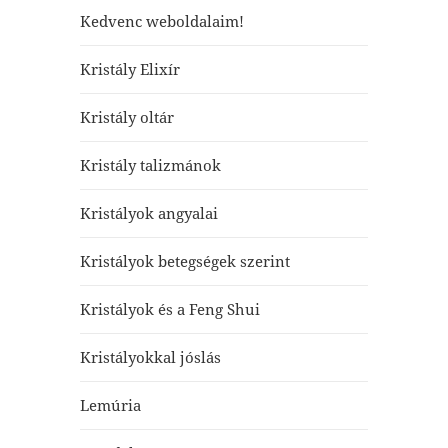
Kedvenc weboldalaim!
Kristály Elixír
Kristály oltár
Kristály talizmánok
Kristályok angyalai
Kristályok betegségek szerint
Kristályok és a Feng Shui
Kristályokkal jóslás
Lemúria