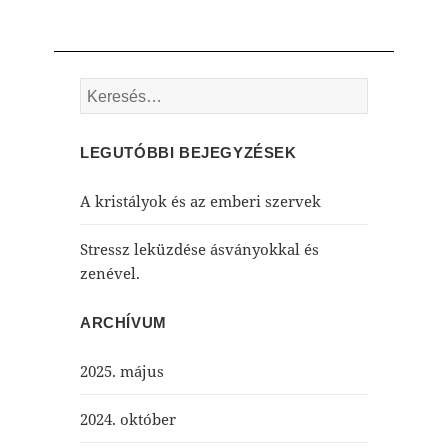
Keresés:
LEGUTÓBBI BEJEGYZÉSEK
A kristályok és az emberi szervek
Stressz leküzdése ásványokkal és
zenével.
ARCHÍVUM
2025. május
2024. október