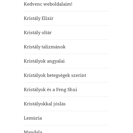
Kedvenc weboldalaim!
Kristály Elixír
Kristály oltár
Kristály talizmánok
Kristályok angyalai
Kristályok betegségek szerint
Kristályok és a Feng Shui
Kristályokkal jóslás
Lemúria
Mandala