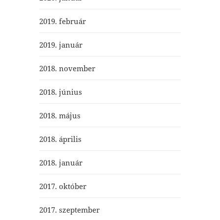
2019. február
2019. január
2018. november
2018. június
2018. május
2018. április
2018. január
2017. október
2017. szeptember