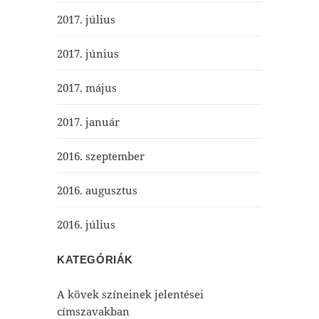
2017. július
2017. június
2017. május
2017. január
2016. szeptember
2016. augusztus
2016. július
KATEGÓRIÁK
A kövek színeinek jelentései
címszavakban