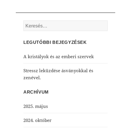
Keresés:
LEGUTÓBBI BEJEGYZÉSEK
A kristályok és az emberi szervek
Stressz leküzdése ásványokkal és
zenével.
ARCHÍVUM
2025. május
2024. október