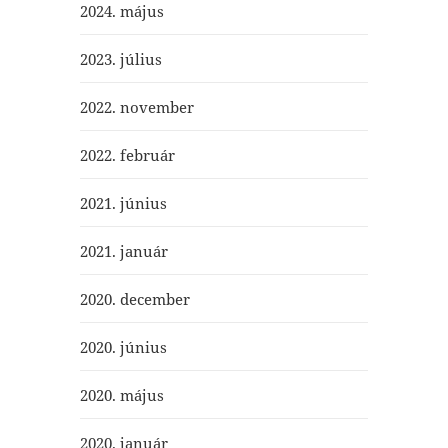
2024. május
2023. július
2022. november
2022. február
2021. június
2021. január
2020. december
2020. június
2020. május
2020. január