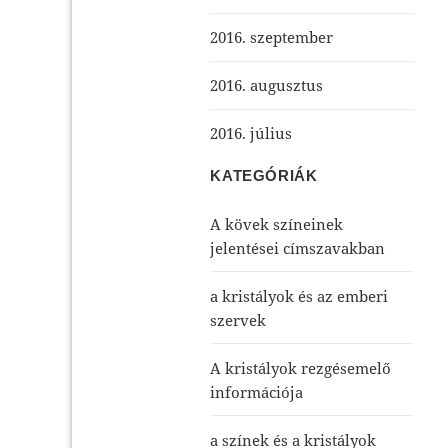
2016. szeptember
2016. augusztus
2016. július
KATEGÓRIÁK
A kövek színeinek
jelentései címszavakban
a kristályok és az emberi
szervek
A kristályok rezgésemelő
információja
a színek és a kristályok