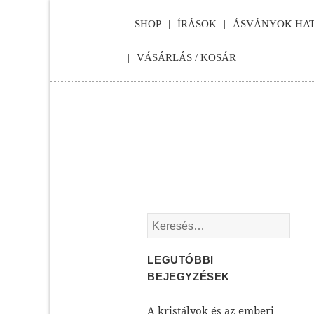
SHOP
ÍRÁSOK
ÁSVÁNYOK HAT
VÁSÁRLÁS / KOSÁR
Keresés:
LEGUTÓBBI
BEJEGYZÉSEK
A kristályok és az emberi