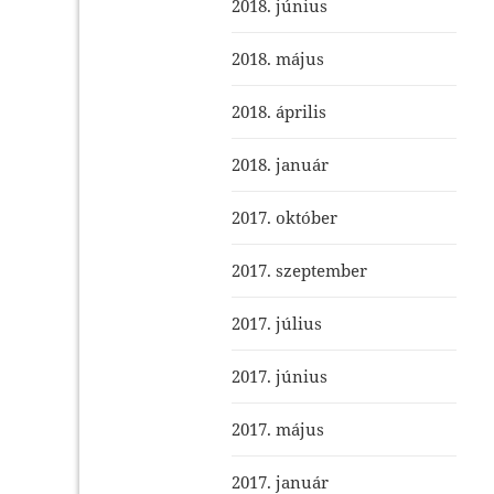
2018. június
2018. május
2018. április
2018. január
2017. október
2017. szeptember
2017. július
2017. június
2017. május
2017. január