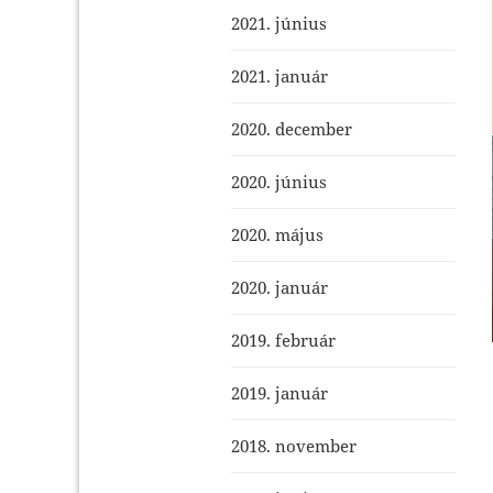
2021. június
2021. január
2020. december
2020. június
2020. május
2020. január
2019. február
2019. január
2018. november