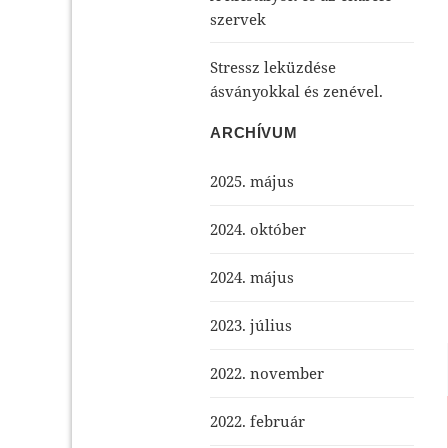
szervek
Stressz leküzdése
ásványokkal és zenével.
ARCHÍVUM
2025. május
2024. október
2024. május
2023. július
2022. november
2022. február