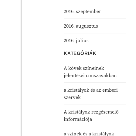
2016. szeptember
2016. augusztus
2016. július
KATEGÓRIÁK
A kövek színeinek
jelentései címszavakban
a kristályok és az emberi
szervek
A kristályok rezgésemelő
információja
a színek és a kristályok