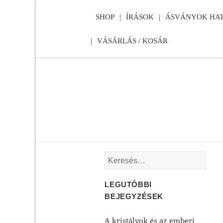
SHOP
ÍRÁSOK
ÁSVÁNYOK HAT
VÁSÁRLÁS / KOSÁR
Keresés:
LEGUTÓBBI
BEJEGYZÉSEK
A kristályok és az emberi