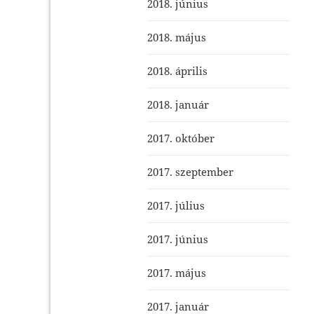
2018. június
2018. május
2018. április
2018. január
2017. október
2017. szeptember
2017. július
2017. június
2017. május
2017. január