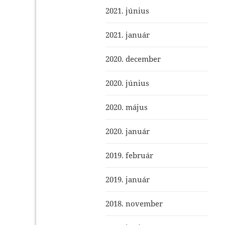
2021. június
2021. január
2020. december
2020. június
2020. május
2020. január
2019. február
2019. január
2018. november