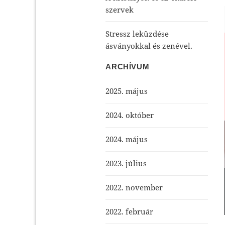
szervek
Stressz leküzdése
ásványokkal és zenével.
ARCHÍVUM
2025. május
2024. október
2024. május
2023. július
2022. november
2022. február