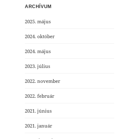
ARCHÍVUM
2025. május
2024. október
2024. május
2023. július
2022. november
2022. február
2021. június
2021. január