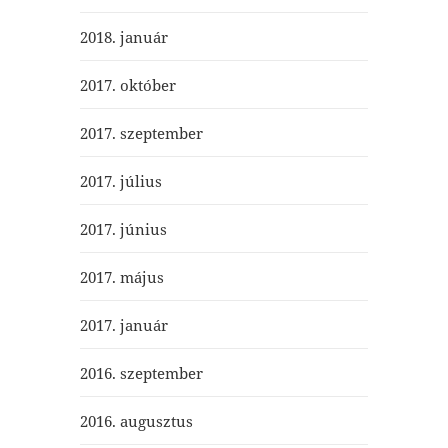
2018. január
2017. október
2017. szeptember
2017. július
2017. június
2017. május
2017. január
2016. szeptember
2016. augusztus