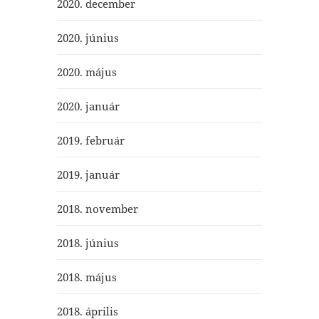
2020. december
2020. június
2020. május
2020. január
2019. február
2019. január
2018. november
2018. június
2018. május
2018. április