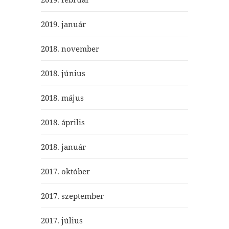
2019. január
2018. november
2018. június
2018. május
2018. április
2018. január
2017. október
2017. szeptember
2017. július