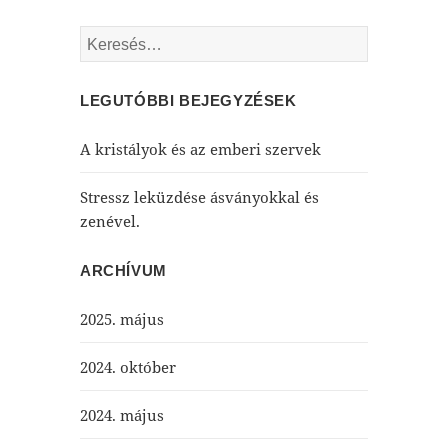
Keresés:
LEGUTÓBBI BEJEGYZÉSEK
A kristályok és az emberi szervek
Stressz leküzdése ásványokkal és
zenével.
ARCHÍVUM
2025. május
2024. október
2024. május