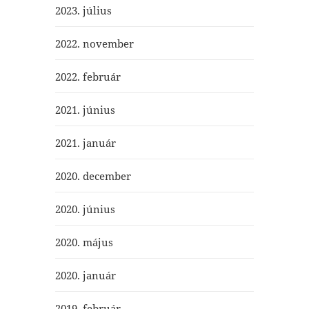
2023. július
2022. november
2022. február
2021. június
2021. január
2020. december
2020. június
2020. május
2020. január
2019. február