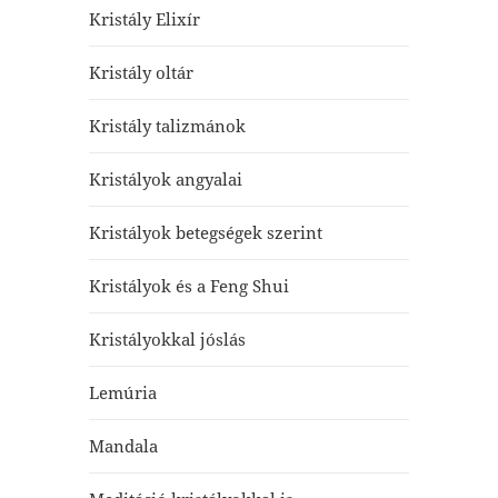
Kristály Elixír
Kristály oltár
Kristály talizmánok
Kristályok angyalai
Kristályok betegségek szerint
Kristályok és a Feng Shui
Kristályokkal jóslás
Lemúria
Mandala