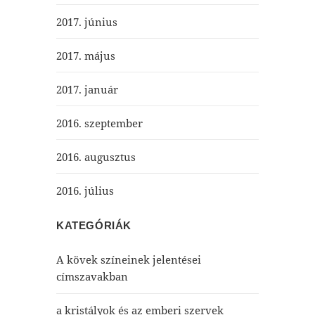
2017. június
2017. május
2017. január
2016. szeptember
2016. augusztus
2016. július
KATEGÓRIÁK
A kövek színeinek jelentései
címszavakban
a kristályok és az emberi szervek