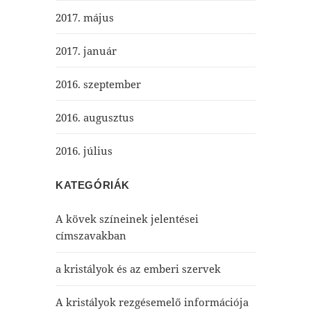
2017. május
2017. január
2016. szeptember
2016. augusztus
2016. július
KATEGÓRIÁK
A kövek színeinek jelentései
címszavakban
a kristályok és az emberi szervek
A kristályok rezgésemelő információja