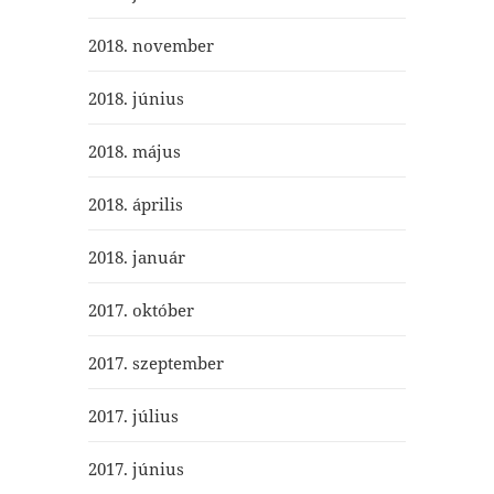
2018. november
2018. június
2018. május
2018. április
2018. január
2017. október
2017. szeptember
2017. július
2017. június