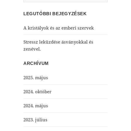
LEGUTÓBBI BEJEGYZÉSEK
A kristályok és az emberi szervek
Stressz leküzdése ásványokkal és
zenével.
ARCHÍVUM
2025. május
2024. október
2024. május
2023. július