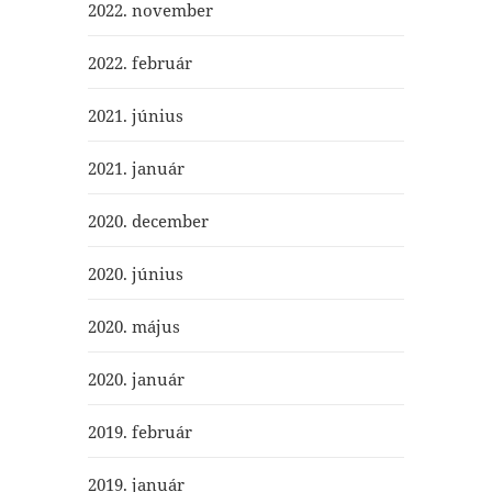
2022. november
2022. február
2021. június
2021. január
2020. december
2020. június
2020. május
2020. január
2019. február
2019. január