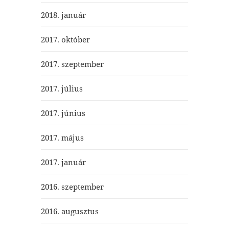
2018. január
2017. október
2017. szeptember
2017. július
2017. június
2017. május
2017. január
2016. szeptember
2016. augusztus