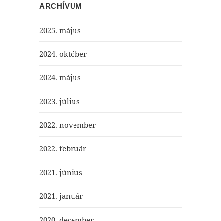
ARCHÍVUM
2025. május
2024. október
2024. május
2023. július
2022. november
2022. február
2021. június
2021. január
2020. december