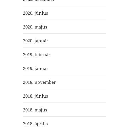
2020. június
2020. május
2020. január
2019. február
2019. január
2018. november
2018. június
2018. május
2018. április