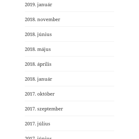
2019. január
2018. november
2018. június
2018. május
2018. április
2018. január
2017. október
2017. szeptember
2017. július
2017. június