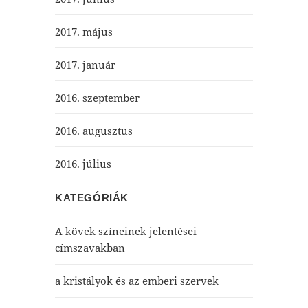
2017. május
2017. január
2016. szeptember
2016. augusztus
2016. július
KATEGÓRIÁK
A kövek színeinek jelentései
címszavakban
a kristályok és az emberi szervek