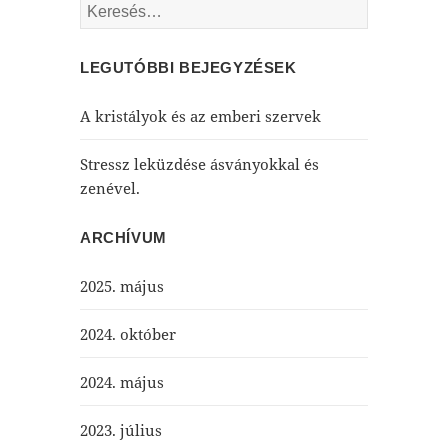
Keresés:
LEGUTÓBBI BEJEGYZÉSEK
A kristályok és az emberi szervek
Stressz leküzdése ásványokkal és
zenével.
ARCHÍVUM
2025. május
2024. október
2024. május
2023. július