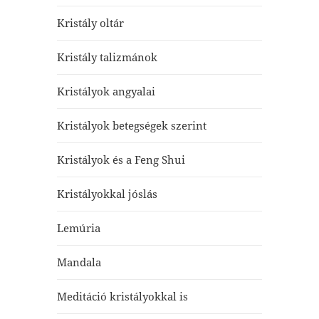
Kristály oltár
Kristály talizmánok
Kristályok angyalai
Kristályok betegségek szerint
Kristályok és a Feng Shui
Kristályokkal jóslás
Lemúria
Mandala
Meditáció kristályokkal is