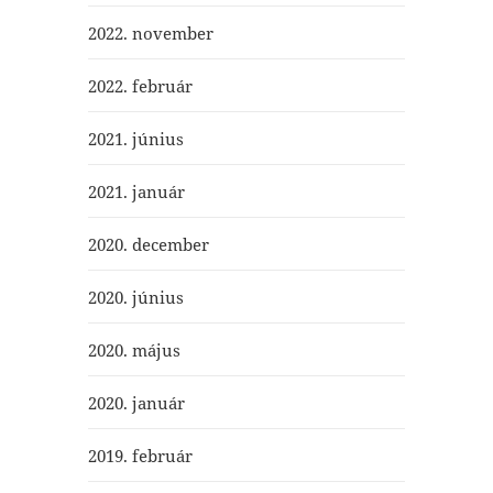
2022. november
2022. február
2021. június
2021. január
2020. december
2020. június
2020. május
2020. január
2019. február