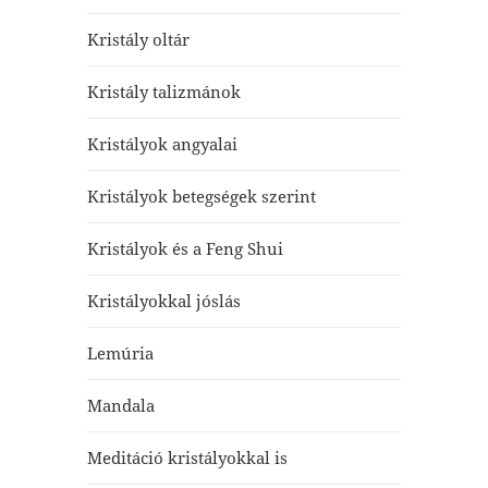
Kristály oltár
Kristály talizmánok
Kristályok angyalai
Kristályok betegségek szerint
Kristályok és a Feng Shui
Kristályokkal jóslás
Lemúria
Mandala
Meditáció kristályokkal is