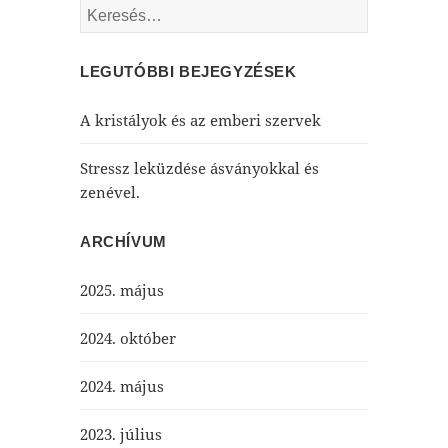
Keresés:
LEGUTÓBBI BEJEGYZÉSEK
A kristályok és az emberi szervek
Stressz leküzdése ásványokkal és
zenével.
ARCHÍVUM
2025. május
2024. október
2024. május
2023. július