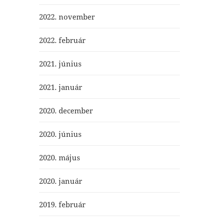
2022. november
2022. február
2021. június
2021. január
2020. december
2020. június
2020. május
2020. január
2019. február