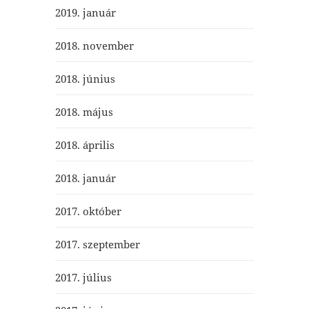
2019. január
2018. november
2018. június
2018. május
2018. április
2018. január
2017. október
2017. szeptember
2017. július