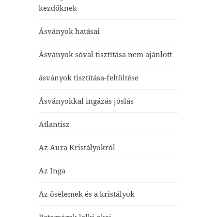
kezdőknek
Ásványok hatásai
Ásványok sóval tisztítása nem ajánlott
ásványok tisztítása-feltöltése
Ásványokkal ingázás jóslás
Atlantisz
Az Aura Kristályokról
Az Inga
Az őselemek és a kristályok