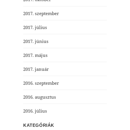
2017. szeptember
2017. július
2017. június
2017. május
2017. január
2016. szeptember
2016. augusztus
2016. július
KATEGÓRIÁK