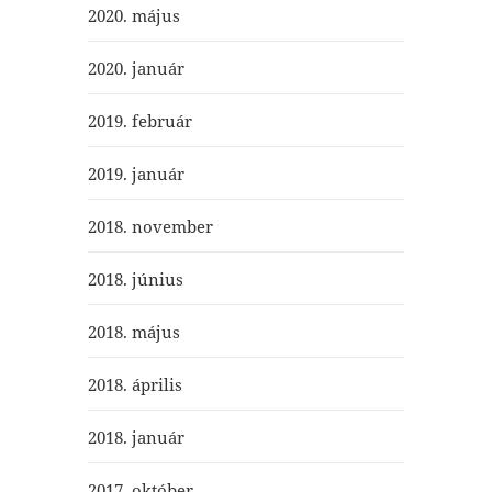
2020. május
2020. január
2019. február
2019. január
2018. november
2018. június
2018. május
2018. április
2018. január
2017. október