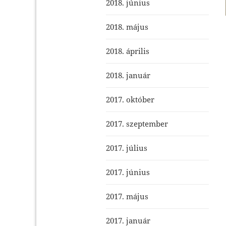
2018. június
2018. május
2018. április
2018. január
2017. október
2017. szeptember
2017. július
2017. június
2017. május
2017. január