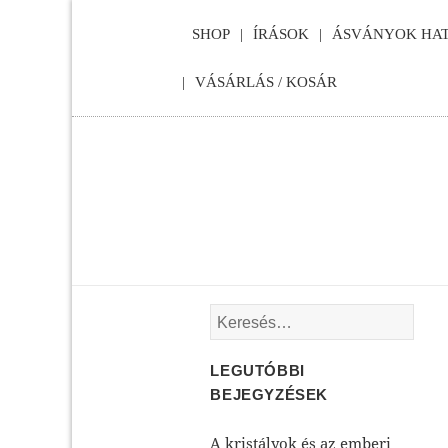
SHOP
ÍRÁSOK
ÁSVÁNYOK HAT
VÁSÁRLÁS / KOSÁR
Keresés:
LEGUTÓBBI
BEJEGYZÉSEK
A kristályok és az emberi