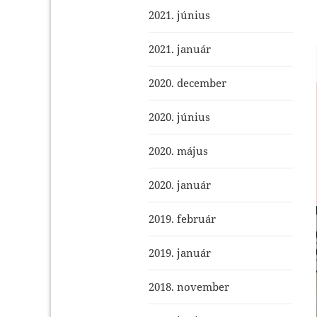
2021. június
2021. január
2020. december
2020. június
2020. május
2020. január
2019. február
2019. január
2018. november