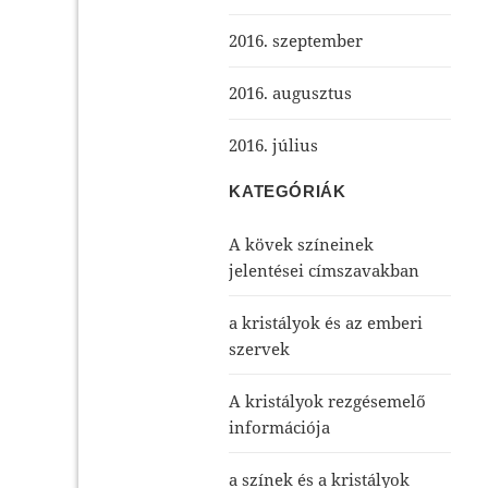
2016. szeptember
2016. augusztus
2016. július
KATEGÓRIÁK
A kövek színeinek
jelentései címszavakban
a kristályok és az emberi
szervek
A kristályok rezgésemelő
információja
a színek és a kristályok