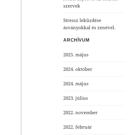
szervek
Stressz leküzdése
ásványokkal és zenével.
ARCHÍVUM
2025. május
2024. október
2024. május
2023. július
2022. november
2022. február