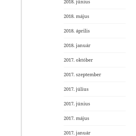
2018. június
2018. május
2018. április
2018. január
2017. október
2017. szeptember
2017. július
2017. június
2017. május
2017. január