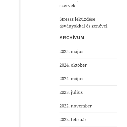
szervek
Stressz leküzdése
ásványokkal és zenével.
ARCHÍVUM
2025. május
2024. október
2024. május
2023. július
2022. november
2022. február