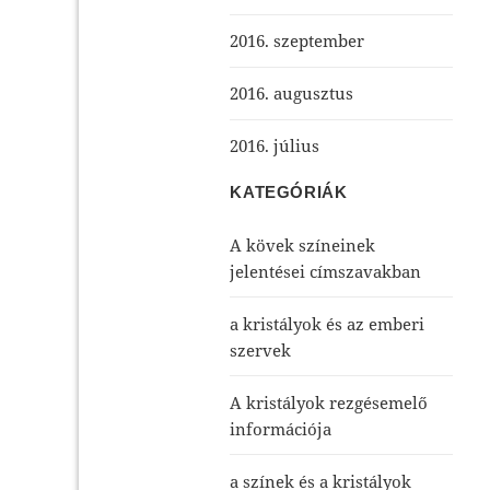
2016. szeptember
2016. augusztus
2016. július
KATEGÓRIÁK
A kövek színeinek
jelentései címszavakban
a kristályok és az emberi
szervek
A kristályok rezgésemelő
információja
a színek és a kristályok