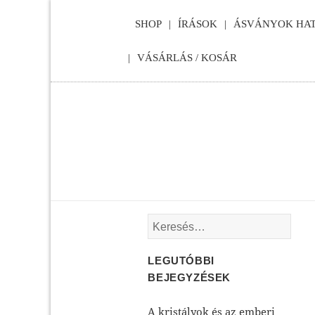
SHOP
ÍRÁSOK
ÁSVÁNYOK HAT
VÁSÁRLÁS / KOSÁR
Keresés:
LEGUTÓBBI
BEJEGYZÉSEK
A kristályok és az emberi