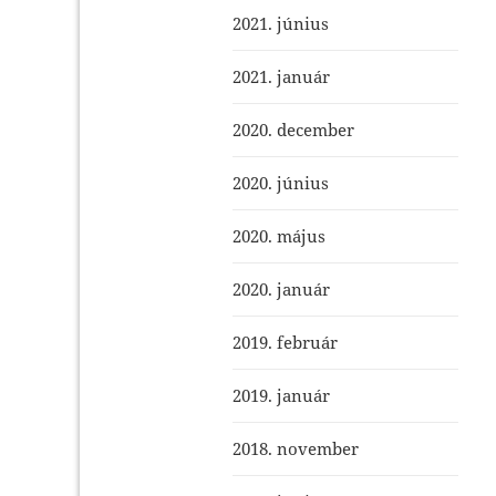
2021. június
2021. január
2020. december
2020. június
2020. május
2020. január
2019. február
2019. január
2018. november