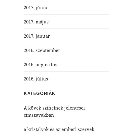
2017. június
2017. május
2017. január
2016. szeptember
2016. augusztus
2016. július
KATEGÓRIÁK
A kövek színeinek jelentései
címszavakban
a kristályok és az emberi szervek