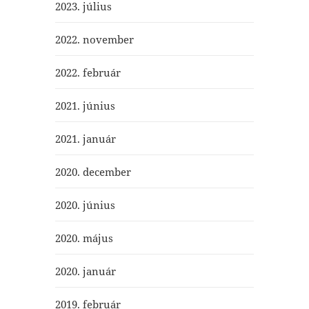
2023. július
2022. november
2022. február
2021. június
2021. január
2020. december
2020. június
2020. május
2020. január
2019. február