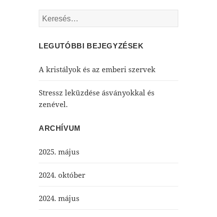
Keresés:
LEGUTÓBBI BEJEGYZÉSEK
A kristályok és az emberi szervek
Stressz leküzdése ásványokkal és
zenével.
ARCHÍVUM
2025. május
2024. október
2024. május