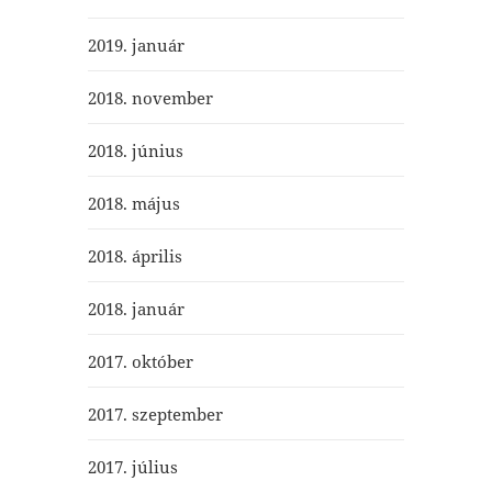
2019. január
2018. november
2018. június
2018. május
2018. április
2018. január
2017. október
2017. szeptember
2017. július