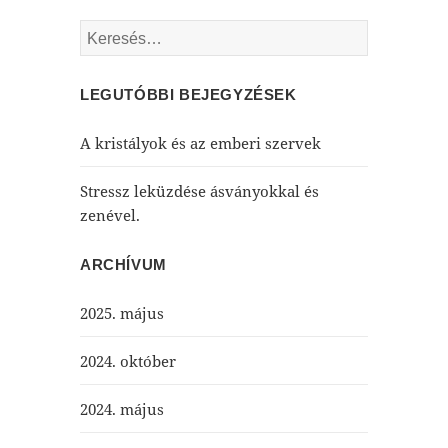
Keresés:
LEGUTÓBBI BEJEGYZÉSEK
A kristályok és az emberi szervek
Stressz leküzdése ásványokkal és
zenével.
ARCHÍVUM
2025. május
2024. október
2024. május