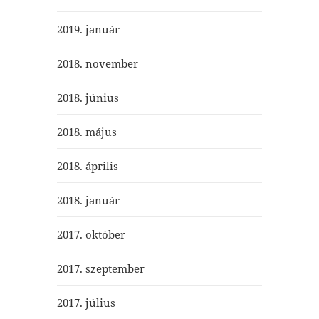
2019. január
2018. november
2018. június
2018. május
2018. április
2018. január
2017. október
2017. szeptember
2017. július