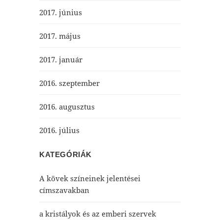
2017. június
2017. május
2017. január
2016. szeptember
2016. augusztus
2016. július
KATEGÓRIÁK
A kövek színeinek jelentései
címszavakban
a kristályok és az emberi szervek