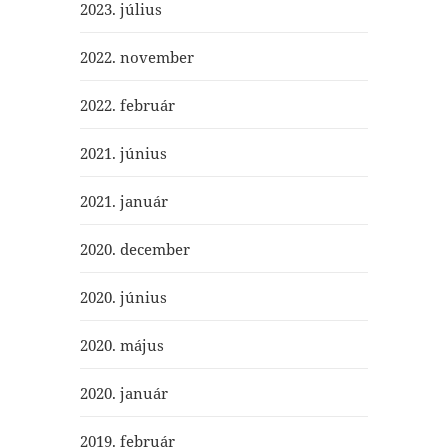
2023. július
2022. november
2022. február
2021. június
2021. január
2020. december
2020. június
2020. május
2020. január
2019. február