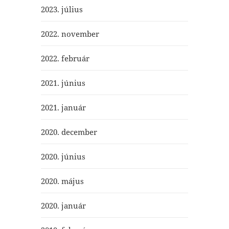
2023. július
2022. november
2022. február
2021. június
2021. január
2020. december
2020. június
2020. május
2020. január