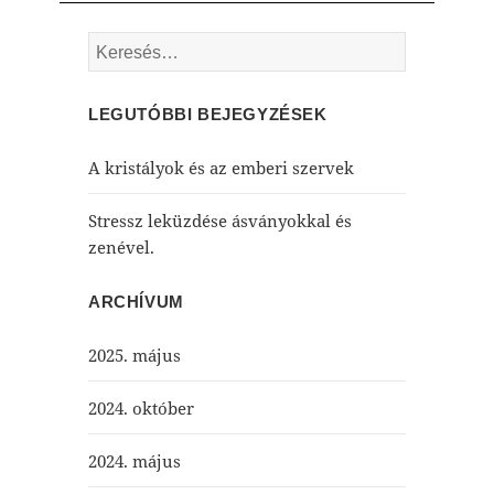
Keresés:
LEGUTÓBBI BEJEGYZÉSEK
A kristályok és az emberi szervek
Stressz leküzdése ásványokkal és
zenével.
ARCHÍVUM
2025. május
2024. október
2024. május