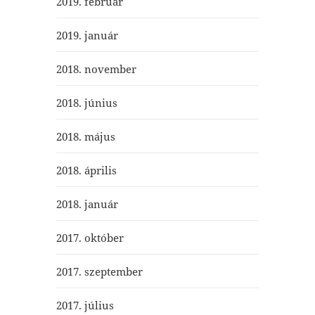
2019. február
2019. január
2018. november
2018. június
2018. május
2018. április
2018. január
2017. október
2017. szeptember
2017. július