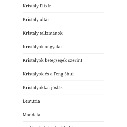
Kristály Elixír
Kristály oltár
Kristály talizmánok
Kristályok angyalai
Kristályok betegségek szerint
Kristályok és a Feng Shui
Kristályokkal jóslás
Lemúria
Mandala