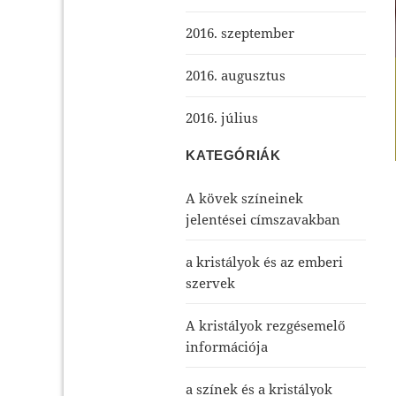
2016. szeptember
2016. augusztus
2016. július
KATEGÓRIÁK
A kövek színeinek
jelentései címszavakban
a kristályok és az emberi
szervek
A kristályok rezgésemelő
információja
a színek és a kristályok