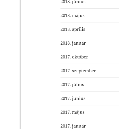
2018. június
2018. május
2018. április
2018. január
2017. október
2017. szeptember
2017. július
2017. június
2017. május
2017. január