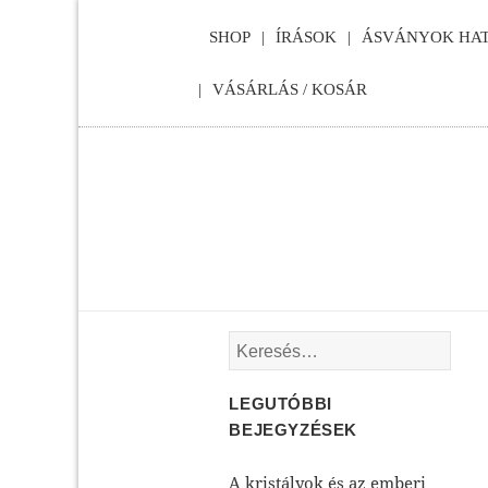
SHOP
ÍRÁSOK
ÁSVÁNYOK HAT
VÁSÁRLÁS / KOSÁR
Keresés:
LEGUTÓBBI
BEJEGYZÉSEK
A kristályok és az emberi