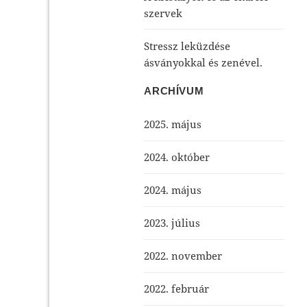
szervek
Stressz leküzdése
ásványokkal és zenével.
ARCHÍVUM
2025. május
2024. október
2024. május
2023. július
2022. november
2022. február