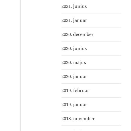
2021. június
2021. január
2020. december
2020. június
2020. május
2020. január
2019. február
2019. január
2018. november