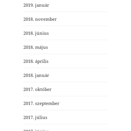
2019. január
2018. november
2018. június
2018. május
2018. április
2018. január
2017. október
2017. szeptember
2017. július