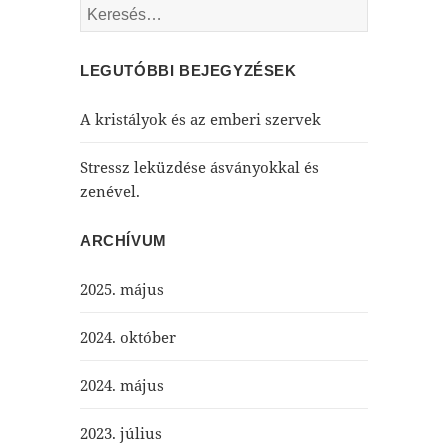
Keresés:
LEGUTÓBBI BEJEGYZÉSEK
A kristályok és az emberi szervek
Stressz leküzdése ásványokkal és
zenével.
ARCHÍVUM
2025. május
2024. október
2024. május
2023. július