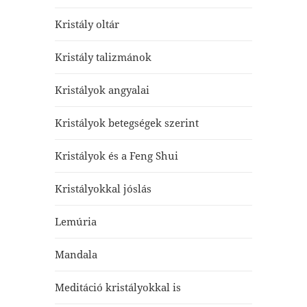
Kristály oltár
Kristály talizmánok
Kristályok angyalai
Kristályok betegségek szerint
Kristályok és a Feng Shui
Kristályokkal jóslás
Lemúria
Mandala
Meditáció kristályokkal is