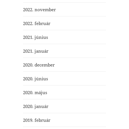
2022. november
2022. február
2021. június
2021. január
2020. december
2020. június
2020. május
2020. január
2019. február