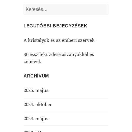
Keresés:
LEGUTÓBBI BEJEGYZÉSEK
A kristályok és az emberi szervek
Stressz leküzdése ásványokkal és
zenével.
ARCHÍVUM
2025. május
2024. október
2024. május