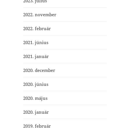
2023. július
2022. november
2022. február
2021. június
2021. január
2020. december
2020. június
2020. május
2020. január
2019. február