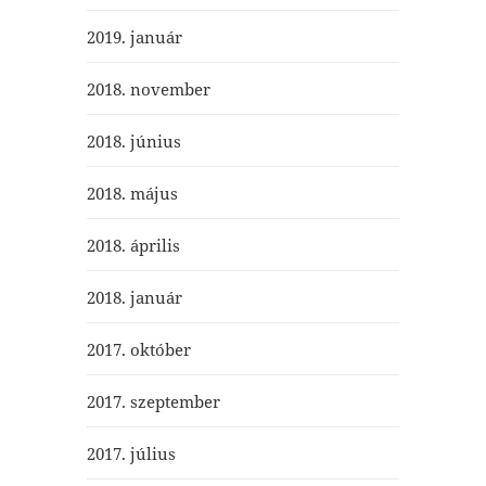
2019. január
2018. november
2018. június
2018. május
2018. április
2018. január
2017. október
2017. szeptember
2017. július