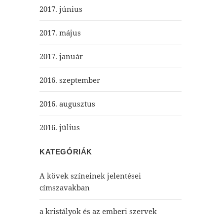
2017. június
2017. május
2017. január
2016. szeptember
2016. augusztus
2016. július
KATEGÓRIÁK
A kövek színeinek jelentései
címszavakban
a kristályok és az emberi szervek