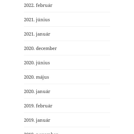
2022. február
2021. június
2021. január
2020. december
2020. június
2020. május
2020. január
2019. február
2019. január