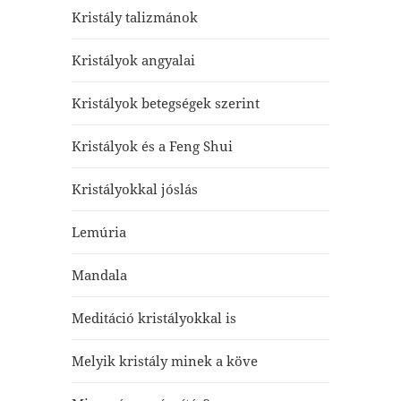
Kristály talizmánok
Kristályok angyalai
Kristályok betegségek szerint
Kristályok és a Feng Shui
Kristályokkal jóslás
Lemúria
Mandala
Meditáció kristályokkal is
Melyik kristály minek a köve