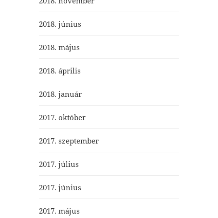
2018. november
2018. június
2018. május
2018. április
2018. január
2017. október
2017. szeptember
2017. július
2017. június
2017. május