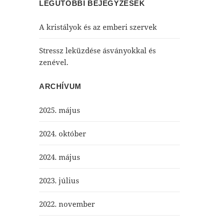
LEGUTÓBBI BEJEGYZÉSEK
A kristályok és az emberi szervek
Stressz leküzdése ásványokkal és
zenével.
ARCHÍVUM
2025. május
2024. október
2024. május
2023. július
2022. november