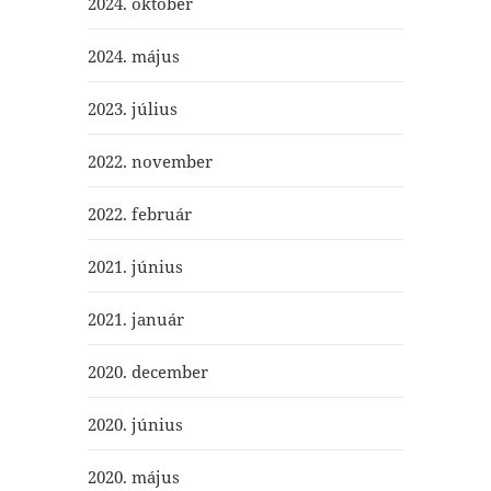
2024. október
2024. május
2023. július
2022. november
2022. február
2021. június
2021. január
2020. december
2020. június
2020. május