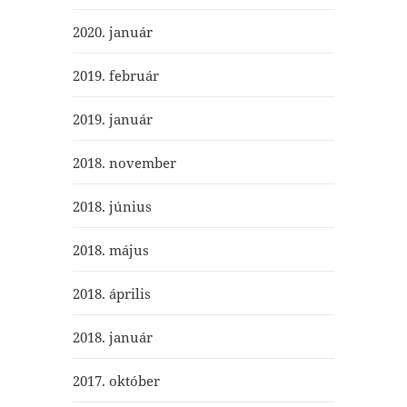
2020. január
2019. február
2019. január
2018. november
2018. június
2018. május
2018. április
2018. január
2017. október