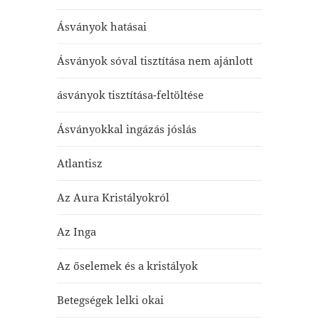
Ásványok hatásai
Ásványok sóval tisztítása nem ajánlott
ásványok tisztítása-feltöltése
Ásványokkal ingázás jóslás
Atlantisz
Az Aura Kristályokról
Az Inga
Az őselemek és a kristályok
Betegségek lelki okai