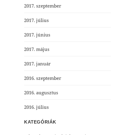
2017. szeptember
2017. július
2017. június
2017. május
2017. január
2016. szeptember
2016. augusztus
2016. július
KATEGÓRIÁK