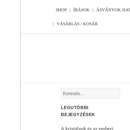
SHOP
ÍRÁSOK
ÁSVÁNYOK HAT
VÁSÁRLÁS / KOSÁR
Keresés:
LEGUTÓBBI
BEJEGYZÉSEK
A kristályok és az emberi