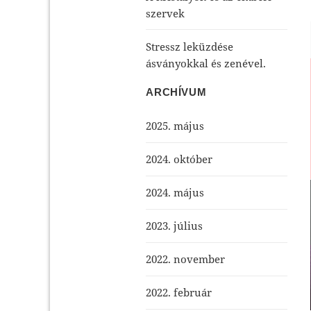
szervek
Stressz leküzdése
ásványokkal és zenével.
ARCHÍVUM
2025. május
2024. október
2024. május
2023. július
2022. november
2022. február