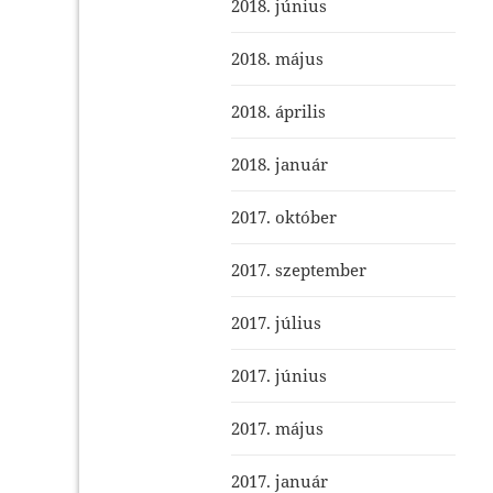
2018. június
2018. május
2018. április
2018. január
2017. október
2017. szeptember
2017. július
2017. június
2017. május
2017. január