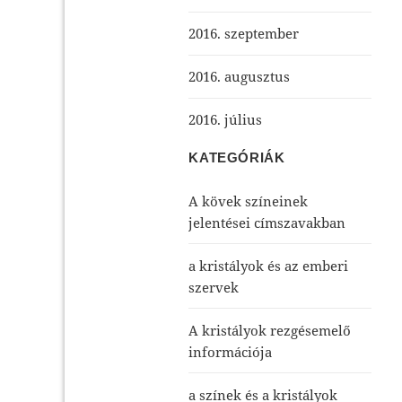
2016. szeptember
2016. augusztus
2016. július
KATEGÓRIÁK
A kövek színeinek
jelentései címszavakban
a kristályok és az emberi
szervek
A kristályok rezgésemelő
információja
a színek és a kristályok