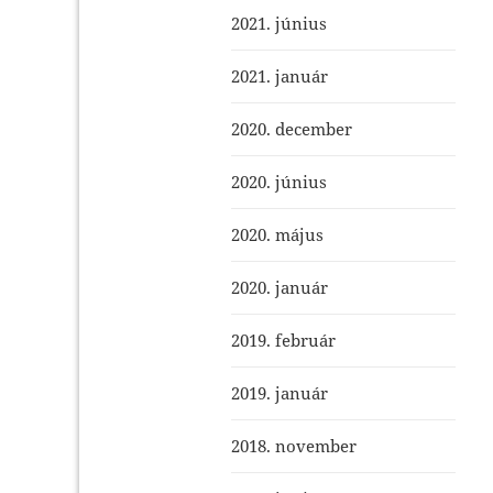
2021. június
2021. január
2020. december
2020. június
2020. május
2020. január
2019. február
2019. január
2018. november