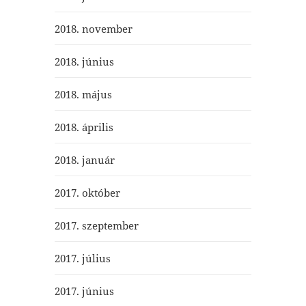
2018. november
2018. június
2018. május
2018. április
2018. január
2017. október
2017. szeptember
2017. július
2017. június