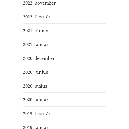
2022. november
2022. február
2021. június
2021. január
2020. december
2020. június
2020. május
2020. január
2019. február
2019. január