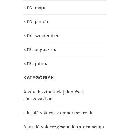
2017. május
2017. január
2016. szeptember
2016. augusztus
2016. július
KATEGÓRIÁK
A kövek színeinek jelentései
címszavakban
a kristályok és az emberi szervek
A kristályok rezgésemelő információja