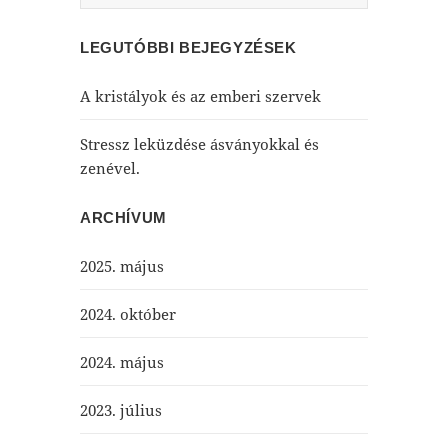
LEGUTÓBBI BEJEGYZÉSEK
A kristályok és az emberi szervek
Stressz leküzdése ásványokkal és
zenével.
ARCHÍVUM
2025. május
2024. október
2024. május
2023. július