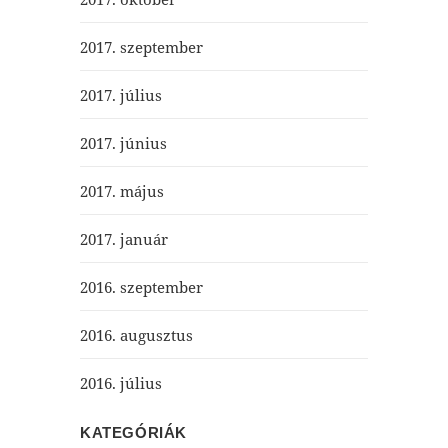
2017. szeptember
2017. július
2017. június
2017. május
2017. január
2016. szeptember
2016. augusztus
2016. július
KATEGÓRIÁK