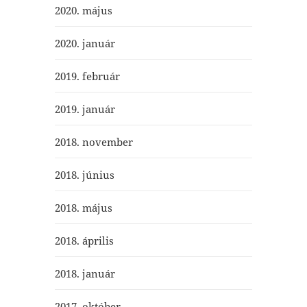
2020. május
2020. január
2019. február
2019. január
2018. november
2018. június
2018. május
2018. április
2018. január
2017. október