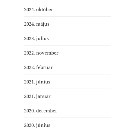
2024. október
2024. május
2023. július
2022. november
2022. február
2021. június
2021. január
2020. december
2020. június