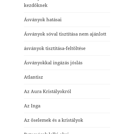
kezdőknek
Ásványok hatásai
Ásványok sóval tisztítása nem ajánlott
ásványok tisztítása-feltöltése
Ásványokkal ingázás jóslás
Atlantisz
Az Aura Kristályokról
Az Inga
Az őselemek és a kristályok