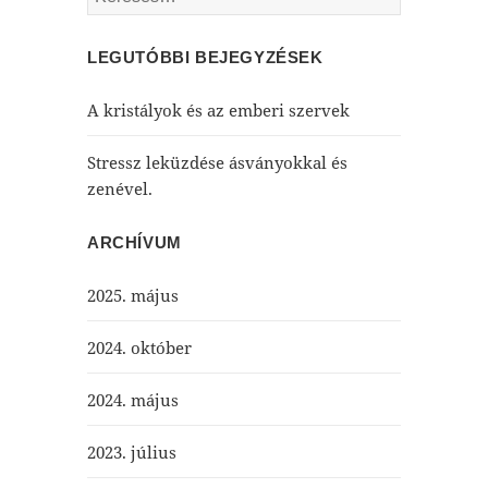
LEGUTÓBBI BEJEGYZÉSEK
A kristályok és az emberi szervek
Stressz leküzdése ásványokkal és
zenével.
ARCHÍVUM
2025. május
2024. október
2024. május
2023. július