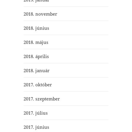
2018. november
2018. június
2018. május
2018. április
2018. január
2017. október
2017. szeptember
2017. július
2017. június