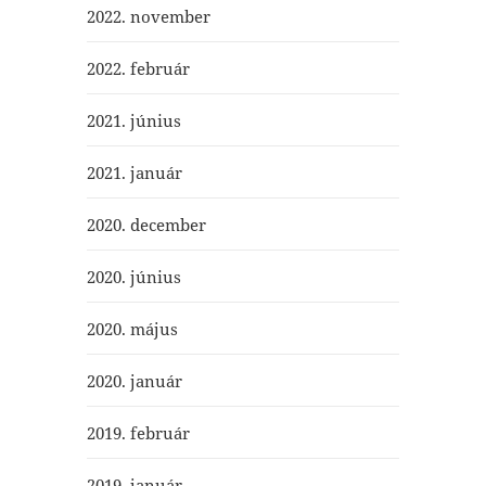
2022. november
2022. február
2021. június
2021. január
2020. december
2020. június
2020. május
2020. január
2019. február
2019. január