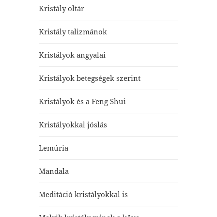
Kristály oltár
Kristály talizmánok
Kristályok angyalai
Kristályok betegségek szerint
Kristályok és a Feng Shui
Kristályokkal jóslás
Lemúria
Mandala
Meditáció kristályokkal is