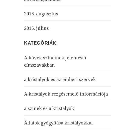
2016. augusztus
2016. július
KATEGÓRIÁK
A kövek színeinek jelentései
címszavakban
a kristályok és az emberi szervek
A kristályok rezgésemelő információja
a színek és a kristályok
Állatok gyógyítása kristályokkal