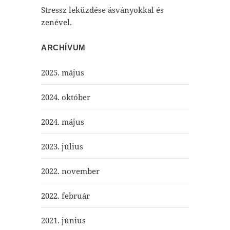
Stressz leküzdése ásványokkal és
zenével.
ARCHÍVUM
2025. május
2024. október
2024. május
2023. július
2022. november
2022. február
2021. június