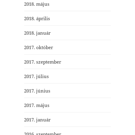
2018. május
2018. április
2018. január
2017. október
2017. szeptember
2017. július
2017. június
2017. május
2017. január
2016. szeptember