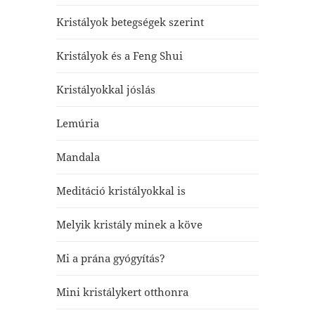
Kristályok betegségek szerint
Kristályok és a Feng Shui
Kristályokkal jóslás
Lemúria
Mandala
Meditáció kristályokkal is
Melyik kristály minek a köve
Mi a prána gyógyítás?
Mini kristálykert otthonra