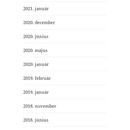
2021. január
2020. december
2020. június
2020. május
2020. január
2019. február
2019. január
2018. november
2018. június