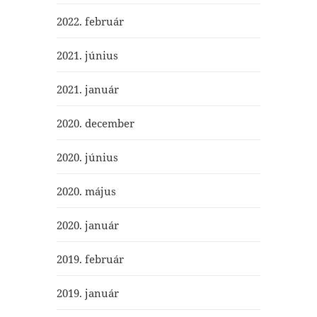
2022. február
2021. június
2021. január
2020. december
2020. június
2020. május
2020. január
2019. február
2019. január