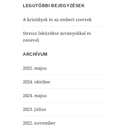
LEGUTÓBBI BEJEGYZÉSEK
A kristályok és az emberi szervek
Stressz leküzdése ásványokkal és
zenével.
ARCHÍVUM
2025. május
2024. október
2024. május
2023. július
2022. november