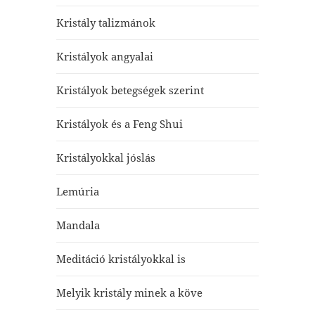
Kristály talizmánok
Kristályok angyalai
Kristályok betegségek szerint
Kristályok és a Feng Shui
Kristályokkal jóslás
Lemúria
Mandala
Meditáció kristályokkal is
Melyik kristály minek a köve