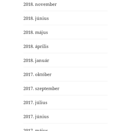
2018. november
2018. június
2018. május
2018. április
2018. január
2017. október
2017. szeptember
2017. július
2017. június
2017. május