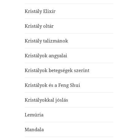
Kristály Elixír
Kristály oltár
Kristály talizmánok
Kristályok angyalai
Kristályok betegségek szerint
Kristályok és a Feng Shui
Kristályokkal jóslás
Lemúria
Mandala