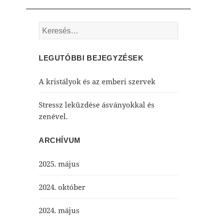
Keresés:
LEGUTÓBBI BEJEGYZÉSEK
A kristályok és az emberi szervek
Stressz leküzdése ásványokkal és
zenével.
ARCHÍVUM
2025. május
2024. október
2024. május