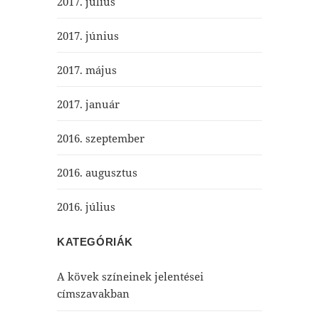
2017. július
2017. június
2017. május
2017. január
2016. szeptember
2016. augusztus
2016. július
KATEGÓRIÁK
A kövek színeinek jelentései
címszavakban