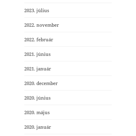
2023. július
2022. november
2022. február
2021. június
2021. január
2020. december
2020. június
2020. május
2020. január