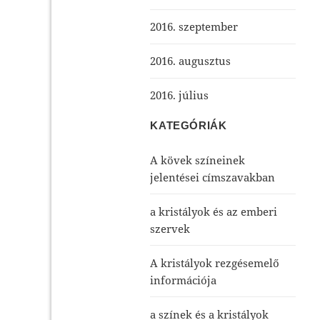
2016. szeptember
2016. augusztus
2016. július
KATEGÓRIÁK
A kövek színeinek
jelentései címszavakban
a kristályok és az emberi
szervek
A kristályok rezgésemelő
információja
a színek és a kristályok