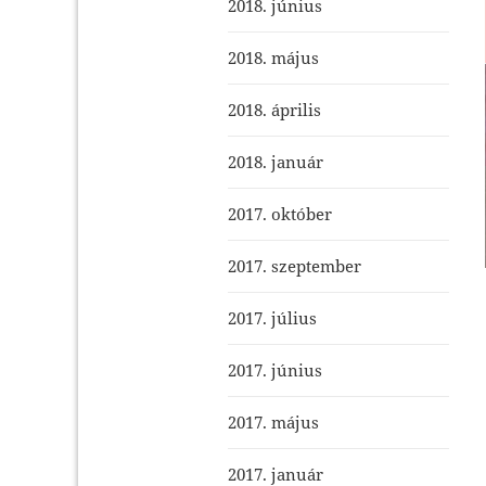
2018. június
2018. május
2018. április
2018. január
2017. október
2017. szeptember
2017. július
2017. június
2017. május
2017. január