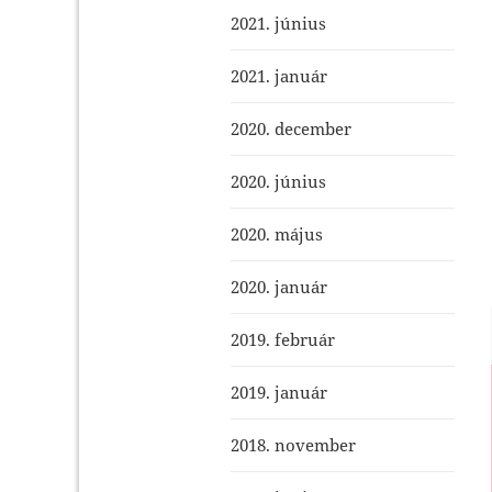
2021. június
2021. január
2020. december
2020. június
2020. május
2020. január
2019. február
2019. január
2018. november