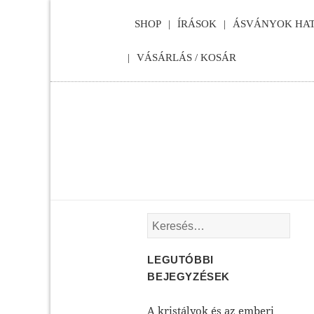
SHOP
ÍRÁSOK
ÁSVÁNYOK HAT
VÁSÁRLÁS / KOSÁR
Keresés:
LEGUTÓBBI
BEJEGYZÉSEK
A kristályok és az emberi