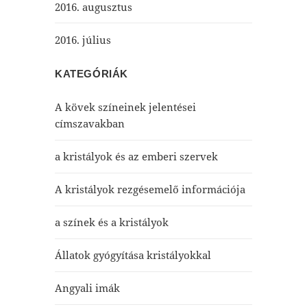
2016. augusztus
2016. július
KATEGÓRIÁK
A kövek színeinek jelentései
címszavakban
a kristályok és az emberi szervek
A kristályok rezgésemelő információja
a színek és a kristályok
Állatok gyógyítása kristályokkal
Angyali imák