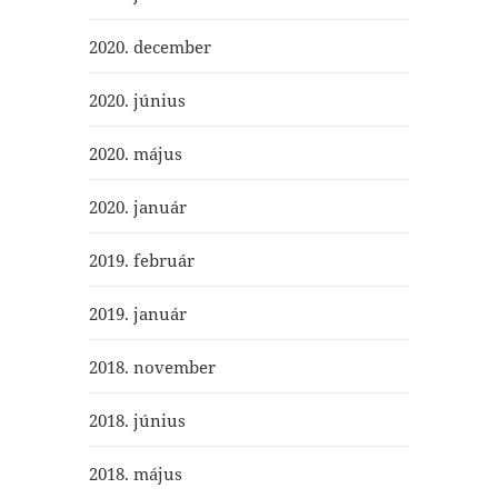
2020. december
2020. június
2020. május
2020. január
2019. február
2019. január
2018. november
2018. június
2018. május