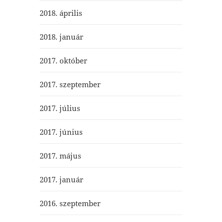
2018. április
2018. január
2017. október
2017. szeptember
2017. július
2017. június
2017. május
2017. január
2016. szeptember