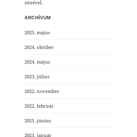
zenével.
ARCHÍVUM
2025. május
2024. október
2024. május
2023. július
2022. november
2022. február
2021. június
2021. január