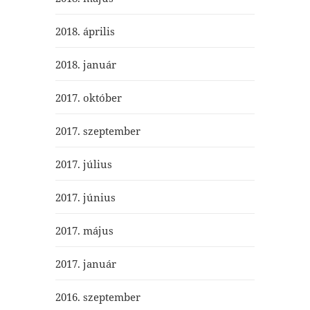
2018. április
2018. január
2017. október
2017. szeptember
2017. július
2017. június
2017. május
2017. január
2016. szeptember