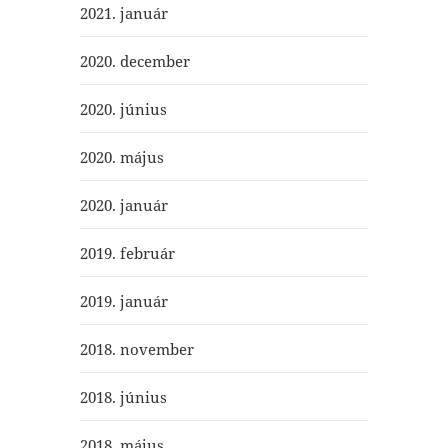
2021. január
2020. december
2020. június
2020. május
2020. január
2019. február
2019. január
2018. november
2018. június
2018. május