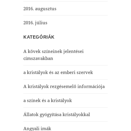
2016. augusztus
2016. július
KATEGÓRIÁK
A kövek színeinek jelentései
címszavakban
a kristályok és az emberi szervek
A kristályok rezgésemelő információja
a színek és a kristályok
Állatok gyógyítása kristályokkal
Angyali imák