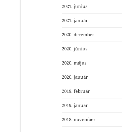
2021. június
2021. január
2020. december
2020. június
2020. május
2020. január
2019. február
2019. január
2018. november