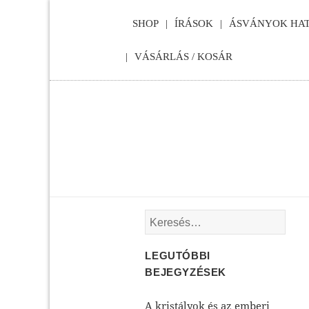
SHOP
ÍRÁSOK
ÁSVÁNYOK HAT
VÁSÁRLÁS / KOSÁR
Keresés:
LEGUTÓBBI
BEJEGYZÉSEK
A kristályok és az emberi