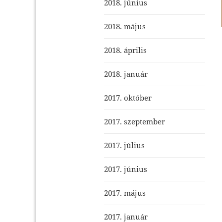
2018. június
2018. május
2018. április
2018. január
2017. október
2017. szeptember
2017. július
2017. június
2017. május
2017. január