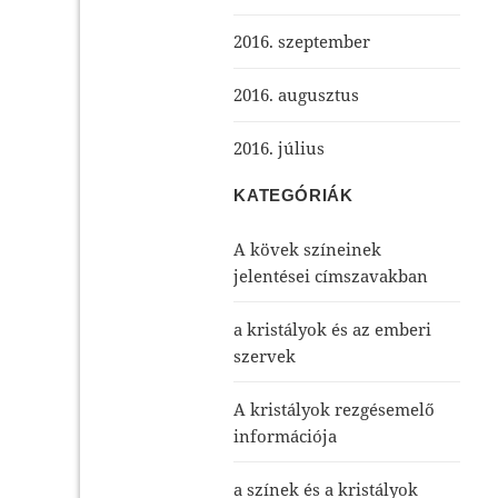
2016. szeptember
2016. augusztus
2016. július
KATEGÓRIÁK
A kövek színeinek
jelentései címszavakban
a kristályok és az emberi
szervek
A kristályok rezgésemelő
információja
a színek és a kristályok