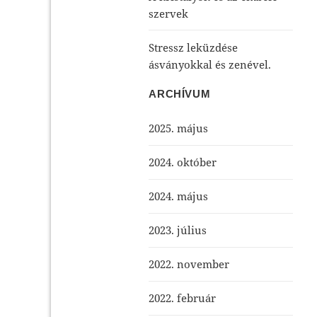
szervek
Stressz leküzdése
ásványokkal és zenével.
ARCHÍVUM
2025. május
2024. október
2024. május
2023. július
2022. november
2022. február