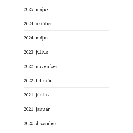
2025. május
2024. október
2024. május
2023. július
2022. november
2022. február
2021. június
2021. január
2020. december