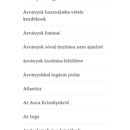
Ásványok használatba vétele
kezdőknek
Ásványok hatásai
Ásványok sóval tisztítása nem ajánlott
ásványok tisztítása-feltöltése
Ásványokkal ingázás jóslás
Atlantisz
Az Aura Kristályokról
Az Inga