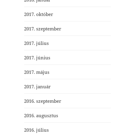
2017. október
2017. szeptember
2017. július
2017. június
2017. május
2017. január
2016. szeptember
2016. augusztus
2016. július