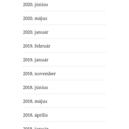
2020. június
2020. május
2020. január
2019. február
2019. január
2018. november
2018. június
2018. május
2018. április
2018. január