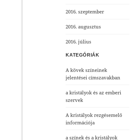
2016. szeptember
2016. augusztus
2016. július
KATEGÓRIÁK
A kövek színeinek
jelentései címszavakban
a kristályok és az emberi
szervek
A kristályok rezgésemelő
információja
a színek és a kristályok