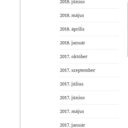
2018. június
2018. május
2018. április
2018. január
2017. október
2017. szeptember
2017. július
2017. június
2017. május
2017. január