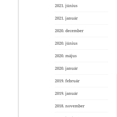
2021. június
2021. január
2020. december
2020. június
2020. május
2020. január
2019. február
2019. január
2018. november