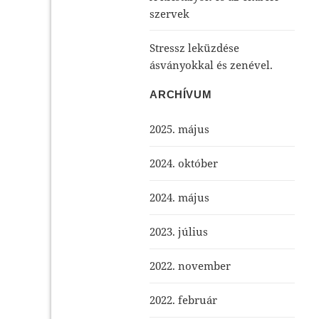
szervek
Stressz leküzdése
ásványokkal és zenével.
ARCHÍVUM
2025. május
2024. október
2024. május
2023. július
2022. november
2022. február