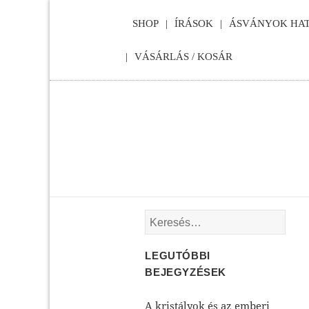
SHOP
ÍRÁSOK
ÁSVÁNYOK HAT
VÁSÁRLÁS / KOSÁR
Keresés:
LEGUTÓBBI
BEJEGYZÉSEK
A kristályok és az emberi