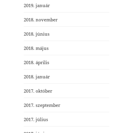
2019. január
2018. november
2018. június
2018. május
2018. április
2018. január
2017. október
2017. szeptember
2017. július