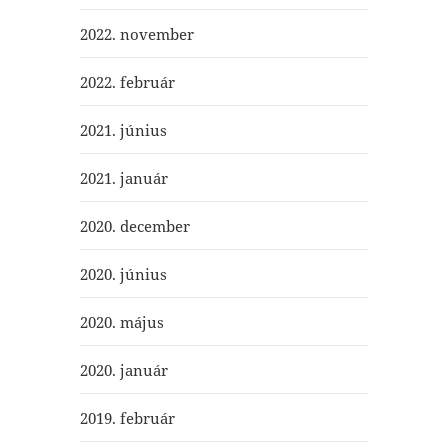
2022. november
2022. február
2021. június
2021. január
2020. december
2020. június
2020. május
2020. január
2019. február