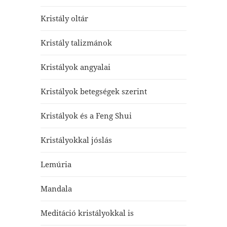
Kristály oltár
Kristály talizmánok
Kristályok angyalai
Kristályok betegségek szerint
Kristályok és a Feng Shui
Kristályokkal jóslás
Lemúria
Mandala
Meditáció kristályokkal is