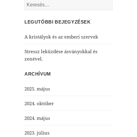
Keresés:
LEGUTÓBBI BEJEGYZÉSEK
A kristályok és az emberi szervek
Stressz leküzdése ásványokkal és
zenével.
ARCHÍVUM
2025. május
2024. október
2024. május
2023. július