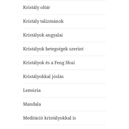
Kristály oltár
Kristály talizmánok
Kristályok angyalai
Kristályok betegségek szerint
Kristályok és a Feng Shui
Kristályokkal jóslás
Lemúria
Mandala
Meditáció kristályokkal is