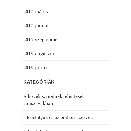
2017. május
2017. január
2016. szeptember
2016. augusztus
2016. július
KATEGÓRIÁK
A kövek színeinek jelentései
címszavakban
a kristályok és az emberi szervek