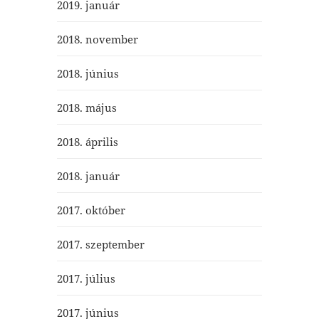
2019. január
2018. november
2018. június
2018. május
2018. április
2018. január
2017. október
2017. szeptember
2017. július
2017. június