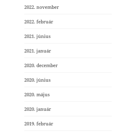
2022. november
2022. február
2021. június
2021. január
2020. december
2020. június
2020. május
2020. január
2019. február