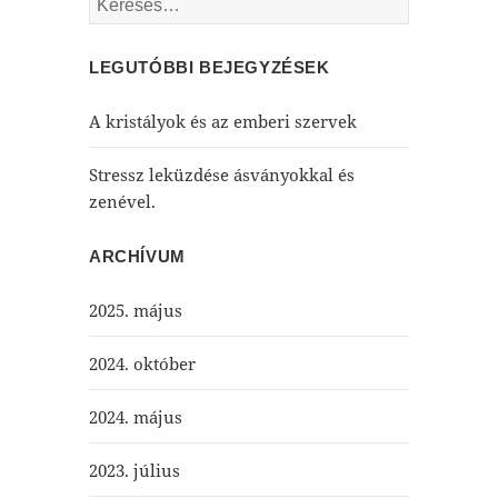
LEGUTÓBBI BEJEGYZÉSEK
A kristályok és az emberi szervek
Stressz leküzdése ásványokkal és
zenével.
ARCHÍVUM
2025. május
2024. október
2024. május
2023. július