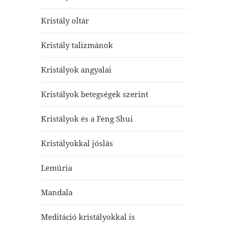
Kristály oltár
Kristály talizmánok
Kristályok angyalai
Kristályok betegségek szerint
Kristályok és a Feng Shui
Kristályokkal jóslás
Lemúria
Mandala
Meditáció kristályokkal is