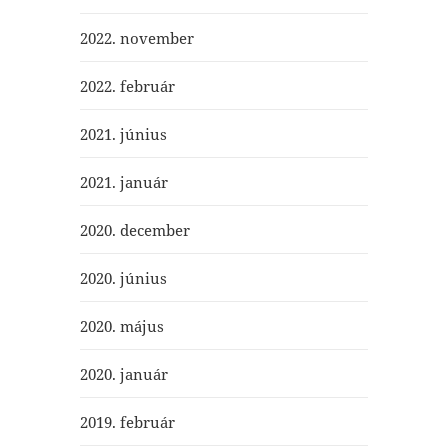
2022. november
2022. február
2021. június
2021. január
2020. december
2020. június
2020. május
2020. január
2019. február