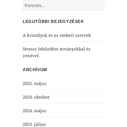
Keresés:
LEGUTÓBBI BEJEGYZÉSEK
A kristályok és az emberi szervek
Stressz leküzdése ásványokkal és
zenével.
ARCHÍVUM
2025. május
2024. október
2024. május
2023. július