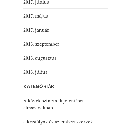
2017. június
2017. május
2017. január
2016. szeptember
2016. augusztus
2016. július
KATEGÓRIÁK
A kövek színeinek jelentései
címszavakban
a kristályok és az emberi szervek