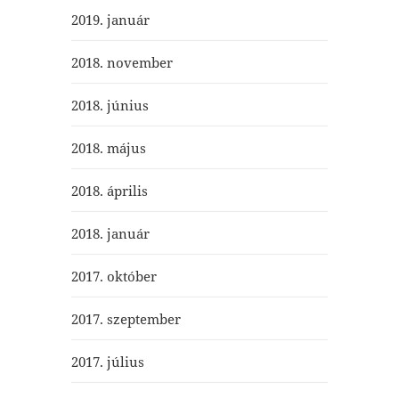
2019. január
2018. november
2018. június
2018. május
2018. április
2018. január
2017. október
2017. szeptember
2017. július