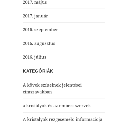
2017. május
2017. január
2016. szeptember
2016. augusztus
2016. július
KATEGÓRIÁK
A kövek színeinek jelentései
címszavakban
a kristályok és az emberi szervek
A kristályok rezgésemelő információja