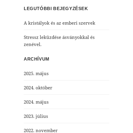
LEGUTÓBBI BEJEGYZÉSEK
A kristályok és az emberi szervek
Stressz leküzdése ásványokkal és
zenével.
ARCHÍVUM
2025. május
2024. október
2024. május
2023. július
2022. november