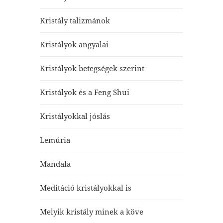
Kristály talizmánok
Kristályok angyalai
Kristályok betegségek szerint
Kristályok és a Feng Shui
Kristályokkal jóslás
Lemúria
Mandala
Meditáció kristályokkal is
Melyik kristály minek a köve