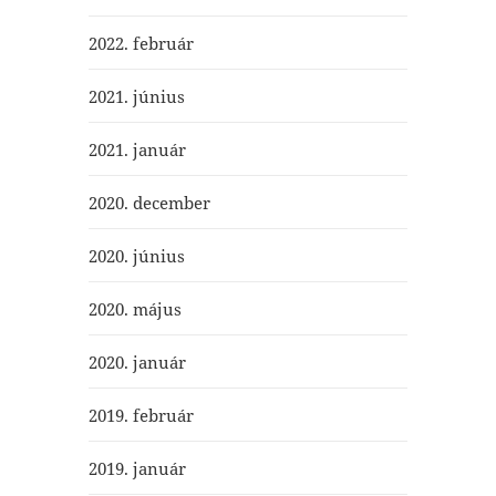
2022. február
2021. június
2021. január
2020. december
2020. június
2020. május
2020. január
2019. február
2019. január