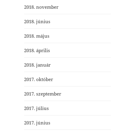
2018. november
2018. június
2018. május
2018. április
2018. január
2017. október
2017. szeptember
2017. július
2017. június