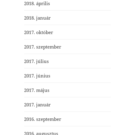
2018. április
2018. január
2017. október
2017. szeptember
2017. július
2017. június
2017. május
2017. január
2016. szeptember
2016. augusztus