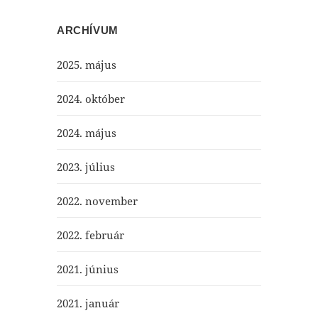
ARCHÍVUM
2025. május
2024. október
2024. május
2023. július
2022. november
2022. február
2021. június
2021. január