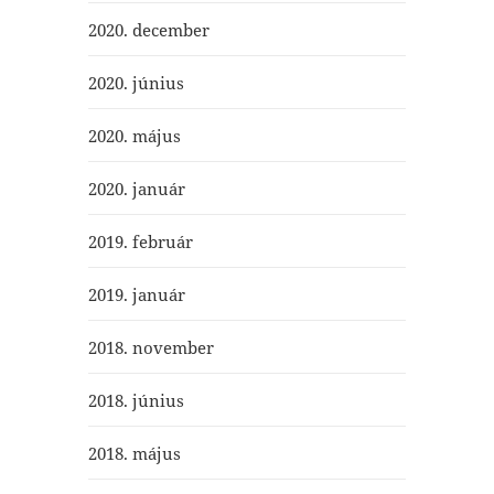
2020. december
2020. június
2020. május
2020. január
2019. február
2019. január
2018. november
2018. június
2018. május