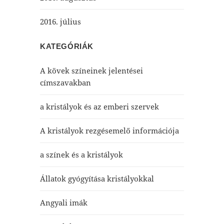
2016. július
KATEGÓRIÁK
A kövek színeinek jelentései
címszavakban
a kristályok és az emberi szervek
A kristályok rezgésemelő információja
a színek és a kristályok
Állatok gyógyítása kristályokkal
Angyali imák