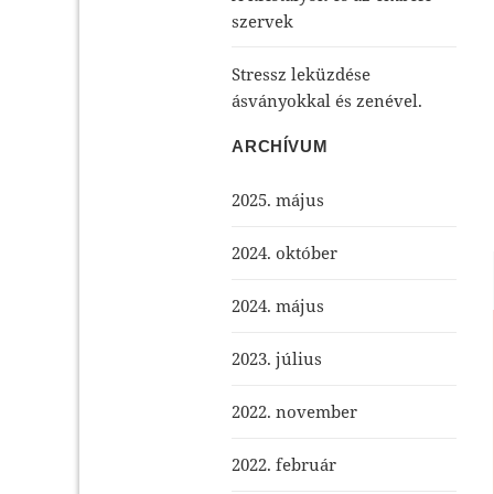
szervek
Stressz leküzdése
ásványokkal és zenével.
ARCHÍVUM
2025. május
2024. október
2024. május
2023. július
2022. november
2022. február