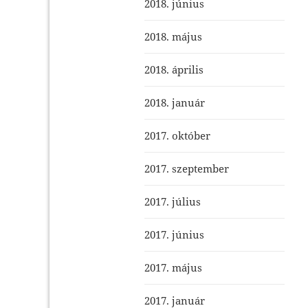
2018. június
2018. május
2018. április
2018. január
2017. október
2017. szeptember
2017. július
2017. június
2017. május
2017. január