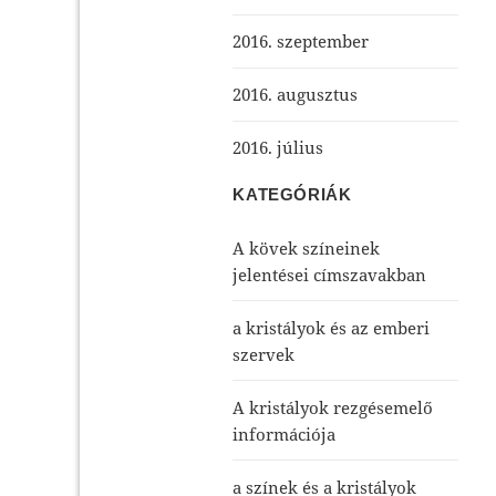
2016. szeptember
2016. augusztus
2016. július
KATEGÓRIÁK
A kövek színeinek
jelentései címszavakban
a kristályok és az emberi
szervek
A kristályok rezgésemelő
információja
a színek és a kristályok