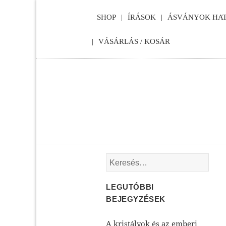
SHOP
ÍRÁSOK
ÁSVÁNYOK HAT
VÁSÁRLÁS / KOSÁR
Keresés:
LEGUTÓBBI
BEJEGYZÉSEK
A kristályok és az emberi