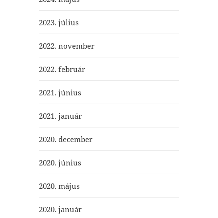
2023. július
2022. november
2022. február
2021. június
2021. január
2020. december
2020. június
2020. május
2020. január