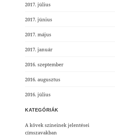
2017. július
2017. június
2017. május
2017. január
2016. szeptember
2016. augusztus
2016. július
KATEGÓRIÁK
A kövek színeinek jelentései
címszavakban