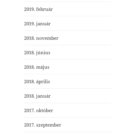
2019. február
2019. január
2018. november
2018. június
2018. május
2018. április
2018. január
2017. október
2017. szeptember